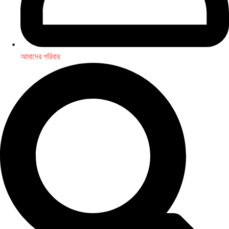
আমাদের পরিবার