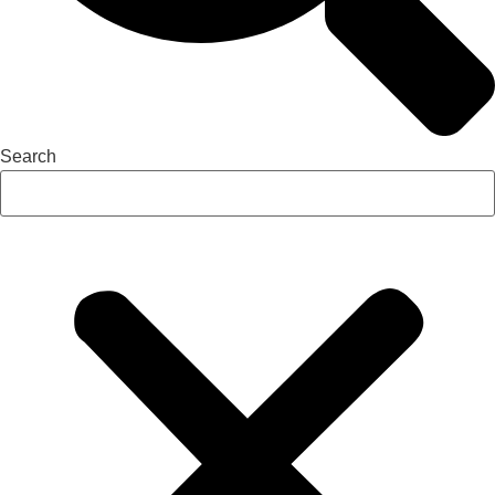
Search