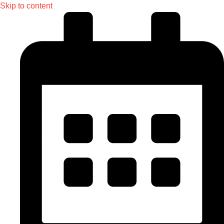
Skip to content