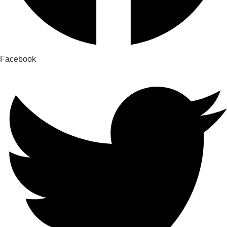
Facebook