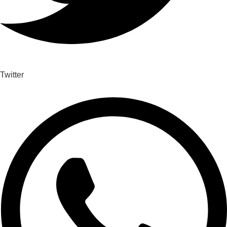
Twitter