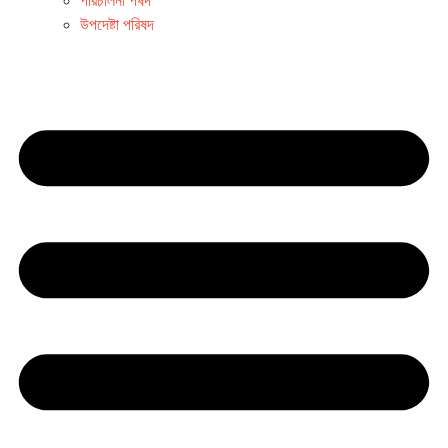
পরিচালনা পর্ষদ
উপদেষ্টা পরিষদ