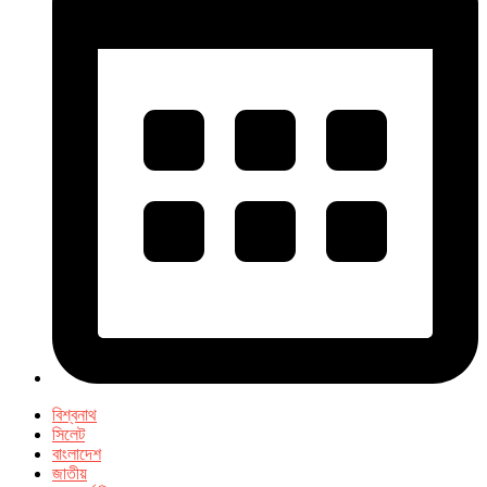
বিশ্বনাথ
সিলেট
বাংলাদেশ
জাতীয়