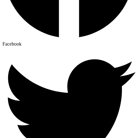
Facebook