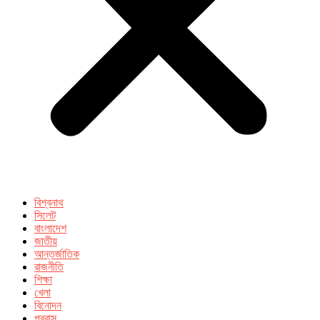
বিশ্বনাথ
সিলেট
বাংলাদেশ
জাতীয়
আন্তর্জাতিক
রাজনীতি
শিক্ষা
খেলা
বিনোদন
প্রবাস