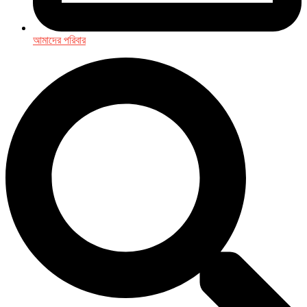
আমাদের পরিবার