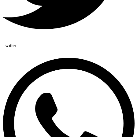
Twitter