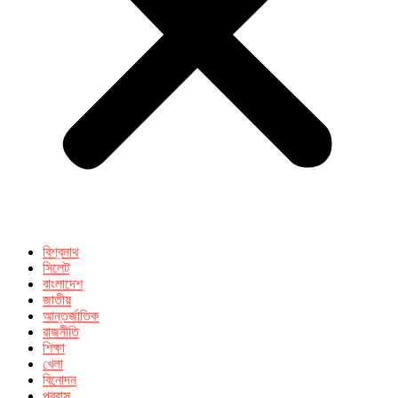
বিশ্বনাথ
সিলেট
বাংলাদেশ
জাতীয়
আন্তর্জাতিক
রাজনীতি
শিক্ষা
খেলা
বিনোদন
প্রবাস