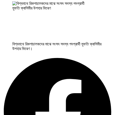
বিশ্বনাথে রিকশাচালকদের মাঝে সংসদ সদস্য পদপ্রার্থী মুফতি ক্বাসিমীর
উপহার বিতরণ।