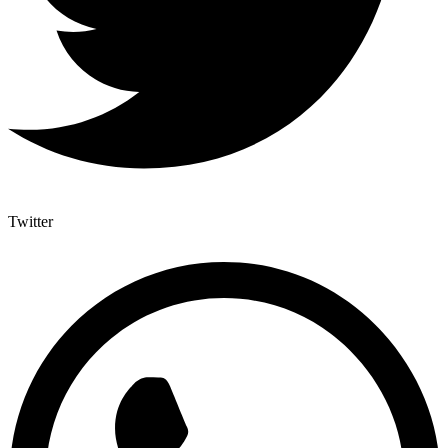
Twitter