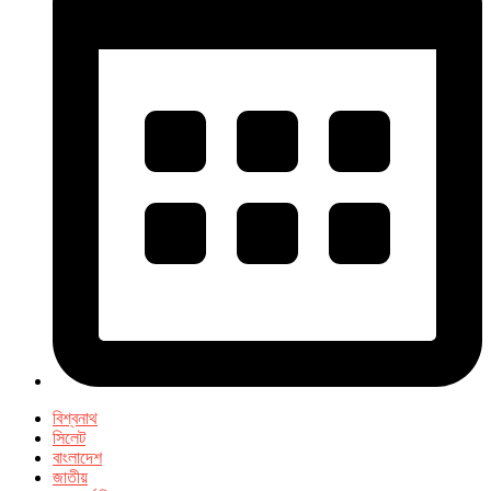
বিশ্বনাথ
সিলেট
বাংলাদেশ
জাতীয়