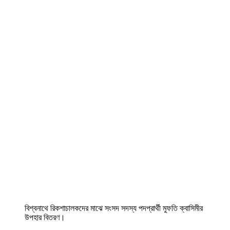
বিশ্বনাথে রিকশাচালকদের মাঝে সংসদ সদস্য পদপ্রার্থী মুফতি ক্বাসিমীর
উপহার বিতরণ।