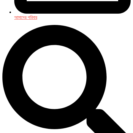
আমাদের পরিবার