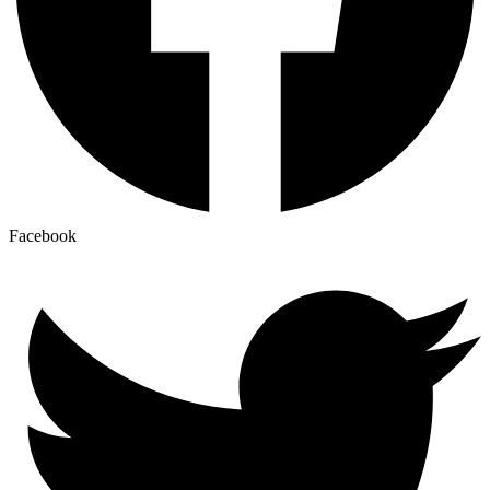
Facebook