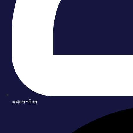
আমাদের পরিবার