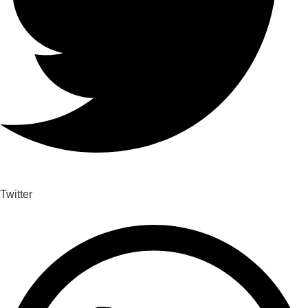
Twitter