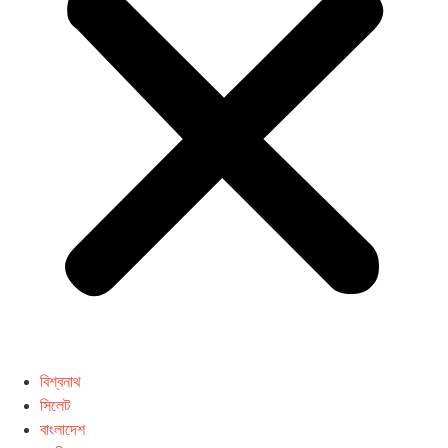
বিশ্বনাথ
সিলেট
বাংলাদেশ