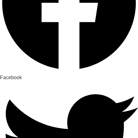
Facebook