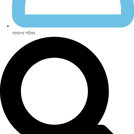
আমাদের পরিবার