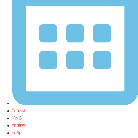
বিশ্বনাথ
সিলেট
বাংলাদেশ
জাতীয়