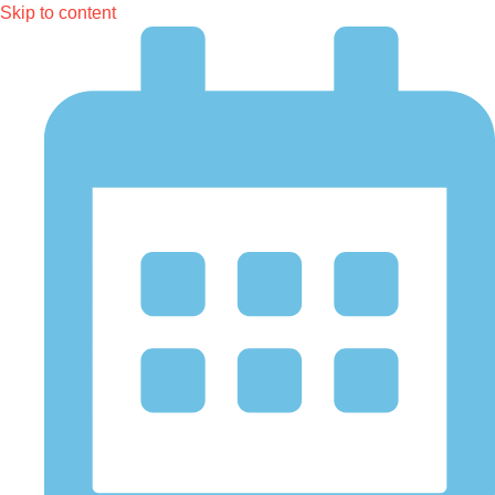
Skip to content