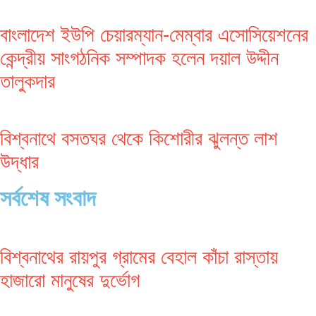
বাংলাদেশ ইউপি চেয়ারম্যান-মেম্বার এসোসিয়েশনের
কেন্দ্রীয় সাংগঠনিক সম্পাদক হলেন দয়াল উদ্দীন
তালুকদার
বিশ্বনাথে বসতঘর থেকে কিশোরীর ঝুলন্ত লাশ
উদ্ধার
সর্বশেষ সংবাদ
বিশ্বনাথের রায়পুর গ্রামের বেহাল কাঁচা রাস্তায়
হাজারো মানুষের দুর্ভোগ