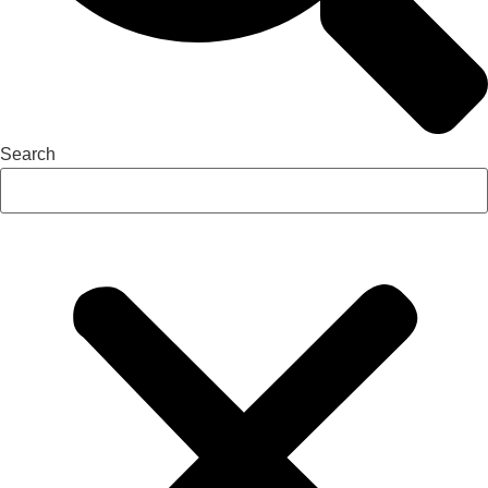
Search