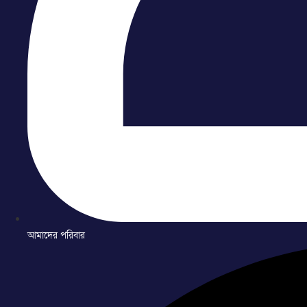
আমাদের পরিবার