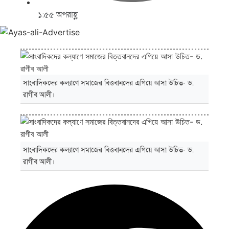
১:৫৫ অপরাহ্ণ
সাংবাদিকদের কল্যাণে সমাজের বিত্তবানদের এগিয়ে আসা উচিত- ড.
রাগীব আলী।
সাংবাদিকদের কল্যাণে সমাজের বিত্তবানদের এগিয়ে আসা উচিত- ড.
রাগীব আলী।