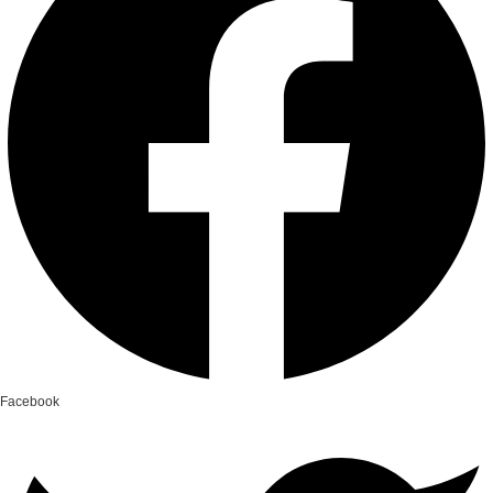
Facebook