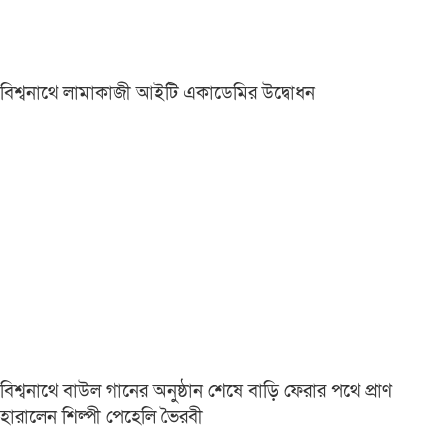
বিশ্বনাথে লামাকাজী আইটি একাডেমির উদ্বোধন
বিশ্বনাথে বাউল গানের অনুষ্ঠান শেষে বাড়ি ফেরার পথে প্রাণ
হারালেন শিল্পী পেহেলি ভৈরবী