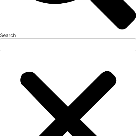
Search