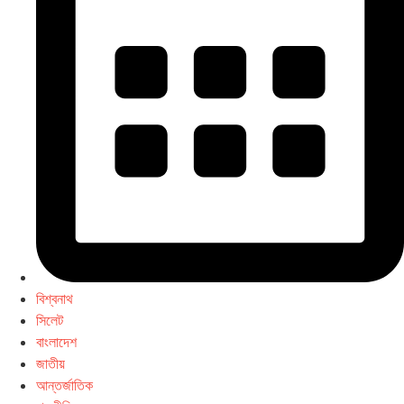
বিশ্বনাথ
সিলেট
বাংলাদেশ
জাতীয়
আন্তর্জাতিক