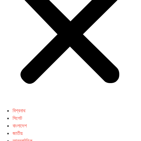
বিশ্বনাথ
সিলেট
বাংলাদেশ
জাতীয়
আন্তর্জাতিক