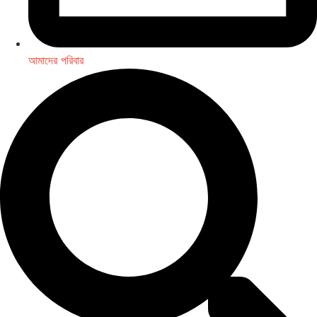
আমাদের পরিবার