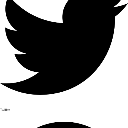
Twitter