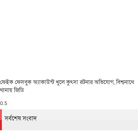
ফেইক ফেসবুক অ্যাকাউন্ট খুলে কুৎসা রটনার অভিযোগ, বিশ্বনাথে
থানায় জিডি
সর্বশেষ সংবাদ