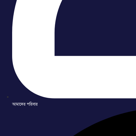
আমাদের পরিবার