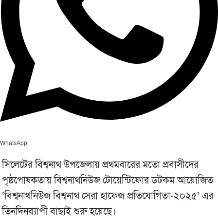
WhatsApp
সিলেটের বিশ্বনাথ উপজেলায় প্রথমবারের মতো প্রবাসীদের
পৃষ্ঠপোষকতায় বিশ্বনাথনিউজ টোয়েন্টিফোর ডটকম আয়োজিত
‘বিশ্বনাথনিউজ বিশ্বনাথ সেরা হাফেজ প্রতিযোগিতা-২০২৫’ এর
তিনদিনব্যাপী বাছাই শুরু হয়েছে।