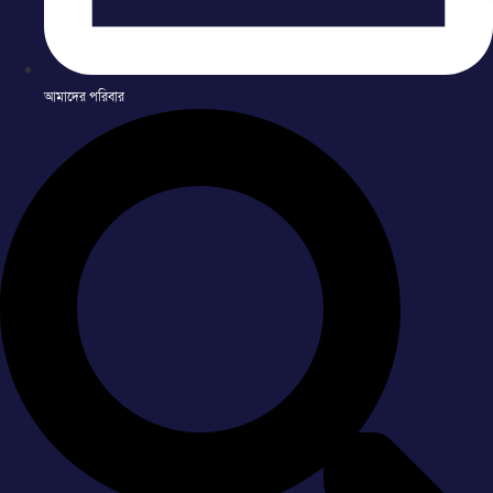
আমাদের পরিবার