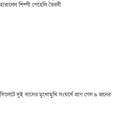
হারালেন শিল্পী পেহেলি ভৈরবী
সিলেটে দুই বাসের মুখোমুখি সংঘর্ষে প্রাণ গেল ৯ জনের