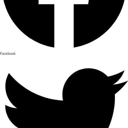
Facebook