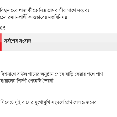
বিশ্বনাথের খাজাঞ্চীতে নিজ গ্রামবাসীর সাথে সম্ভাব্য
চেয়ারম্যানপ্রার্থী কাওছারের মতবিনিময়
সর্বশেষ সংবাদ
বিশ্বনাথে বাউল গানের অনুষ্ঠান শেষে বাড়ি ফেরার পথে প্রাণ
হারালেন শিল্পী পেহেলি ভৈরবী
সিলেটে দুই বাসের মুখোমুখি সংঘর্ষে প্রাণ গেল ৯ জনের