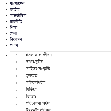
বাংলাদেশ
জাতীয়
আন্তর্জাতিক
রাজনীতি
শিক্ষা
খেলা
বিনোদন
প্রবাস
ইসলাম ও জীবন
তথ্যপ্রযুক্তি
সাহিত্য-সংস্কৃতি
মুক্তমত
লাইফস্টাইল
মিডিয়া
ভিডিও
পরিচালনা পর্ষদ
উপদেষ্টা পরিষদ