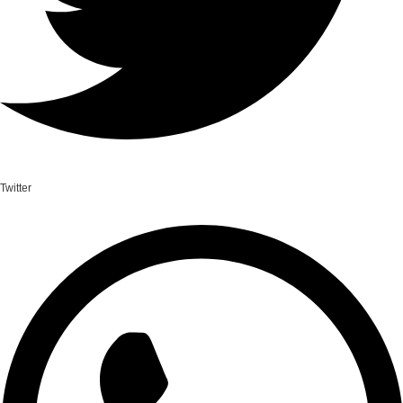
Twitter