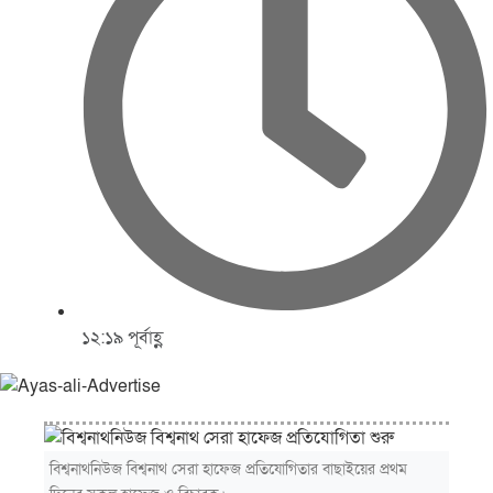
১২:১৯ পূর্বাহ্ণ
বিশ্বনাথনিউজ বিশ্বনাথ সেরা হাফেজ প্রতিযোগিতার বাছাইয়ের প্রথম