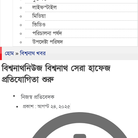
লাইফস্টাইল
মিডিয়া
ভিডিও
পরিচালনা পর্ষদ
উপদেষ্টা পরিষদ
হোম
»
বিশ্বনাথ খবর
বিশ্বনাথনিউজ বিশ্বনাথ সেরা হাফেজ
প্রতিযোগিতা শুরু
নিজস্ব প্রতিবেদক
প্রকাশ :
আগস্ট ২৪, ২০২৫