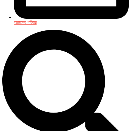
আমাদের পরিবার