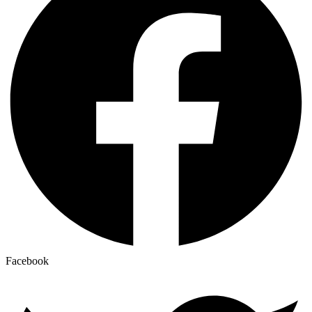
Facebook