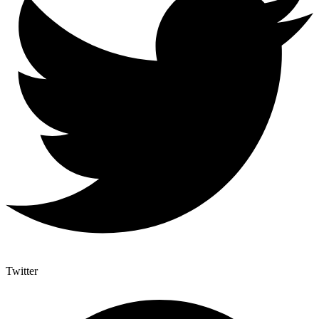
Twitter