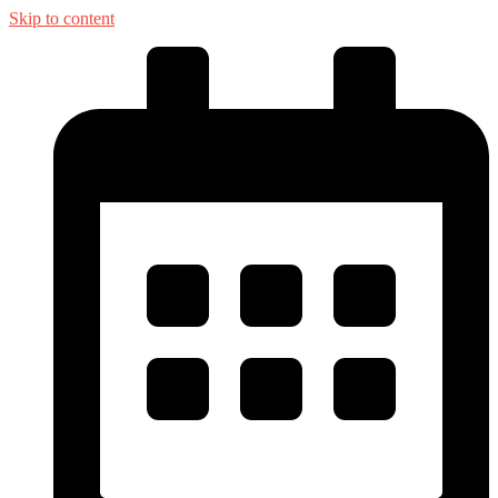
Skip to content