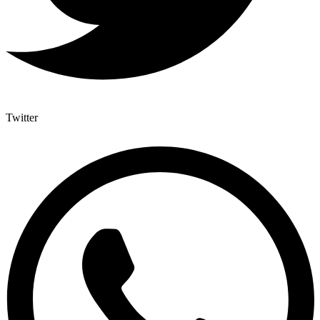
Twitter