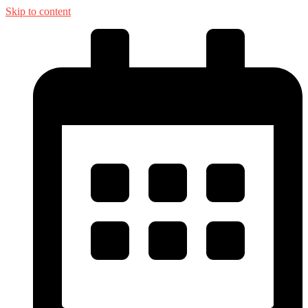
Skip to content