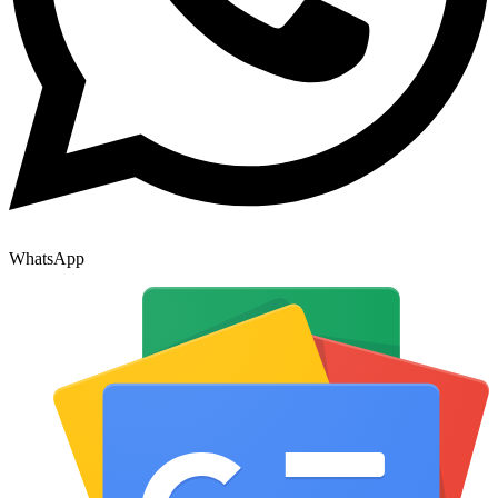
WhatsApp