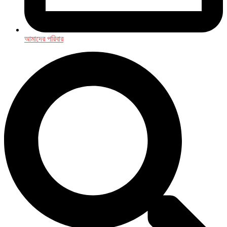
আমাদের পরিবার