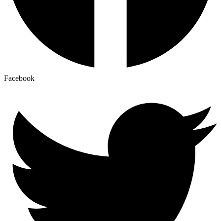
Facebook