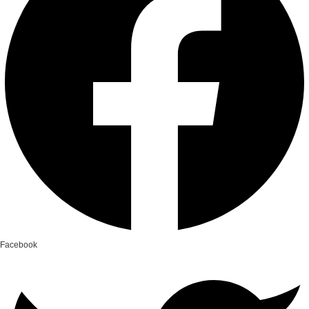
Facebook