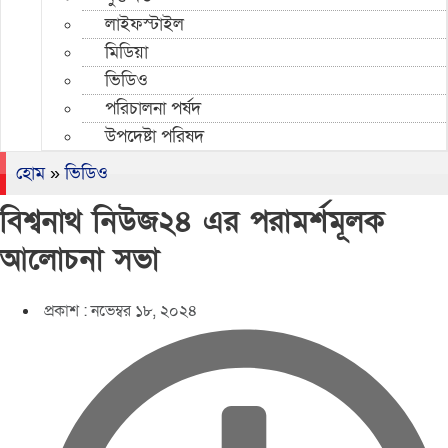
লাইফস্টাইল
মিডিয়া
ভিডিও
পরিচালনা পর্ষদ
উপদেষ্টা পরিষদ
হোম
»
ভিডিও
বিশ্বনাথ নিউজ২৪ এর পরামর্শমূলক
আলোচনা সভা
প্রকাশ :
নভেম্বর ১৮, ২০২৪