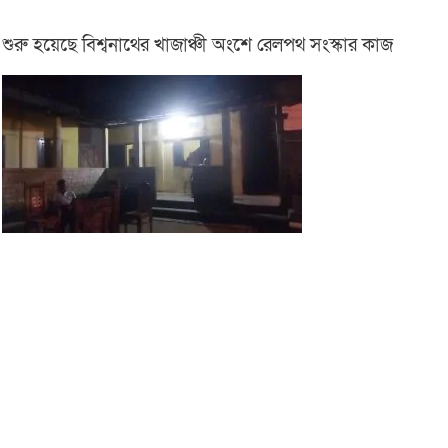
শুরু হয়েছে বিশ্বনাথের খাজাঞ্চী অংশে রেলপথ সংস্কার কাজ