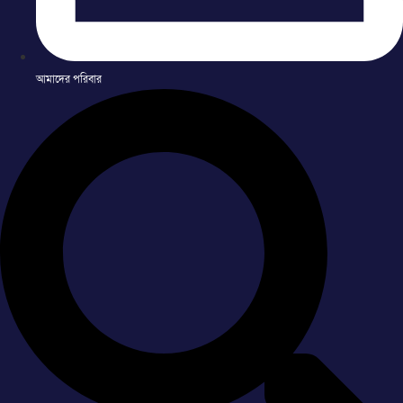
আমাদের পরিবার