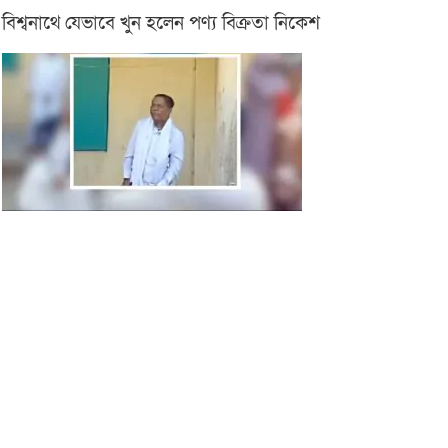
বিশ্বনাথে যেভাবে খুন হলেন পণ্য বিক্রতা নিকেশ