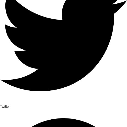
Twitter