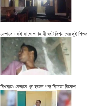
যেভাবে একই সাথে প্রাণহানী ঘটে বিশ্বনাথের দুই শিশুর
বিশ্বনাথে যেভাবে খুন হলেন পণ্য বিক্রতা নিকেশ