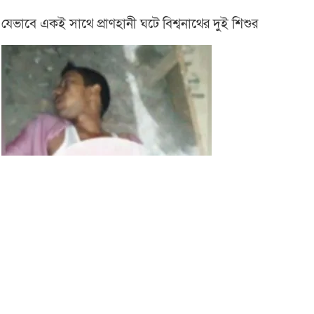
যেভাবে একই সাথে প্রাণহানী ঘটে বিশ্বনাথের দুই শিশুর