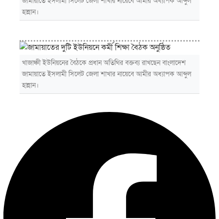
জামায়াতে ইসলামী সিলেট জেলা শাখার নায়েবে আমীর অধ্যাপক আব্দুল
হান্নান।
খাজাঞ্চী ইউনিয়নের বৈঠকে প্রধান অতিথির বক্তব্য রাখছেন বাংলাদেশ
জামায়াতে ইসলামী সিলেট জেলা শাখার নায়েবে আমীর অধ্যাপক আব্দুল
হান্নান।