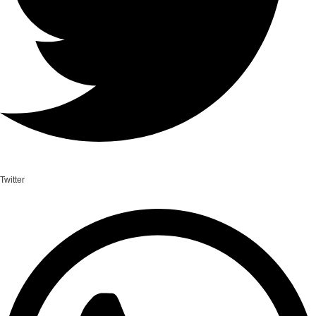
Twitter