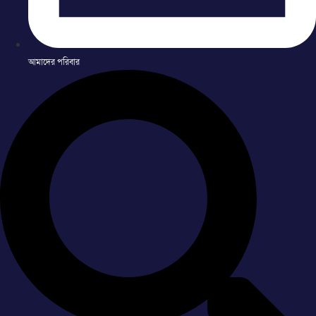
আমাদের পরিবার