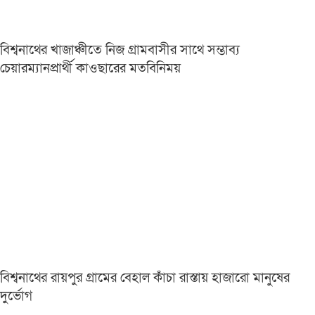
বিশ্বনাথের খাজাঞ্চীতে নিজ গ্রামবাসীর সাথে সম্ভাব্য
চেয়ারম্যানপ্রার্থী কাওছারের মতবিনিময়
বিশ্বনাথের রায়পুর গ্রামের বেহাল কাঁচা রাস্তায় হাজারো মানুষের
দুর্ভোগ