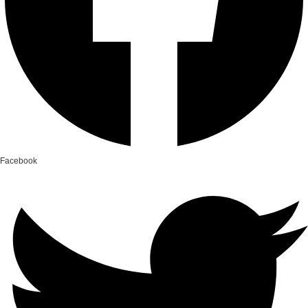
Facebook