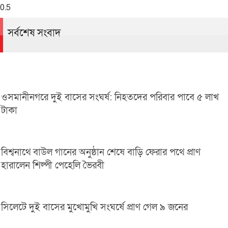
সর্বশেষ সংবাদ
ওসমানীনগরে দুই বাসের সংঘর্ষ: নিহতদের পরিবার পাবে ৫ লাখ
টাকা
বিশ্বনাথে বাউল গানের অনুষ্ঠান শেষে বাড়ি ফেরার পথে প্রাণ
হারালেন শিল্পী পেহেলি ভৈরবী
সিলেটে দুই বাসের মুখোমুখি সংঘর্ষে প্রাণ গেল ৯ জনের