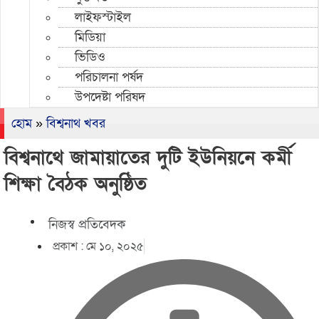
লাইফস্টাইল
মিডিয়া
ভিডিও
পরিচালনা পর্ষদ
উপদেষ্টা পরিষদ
হোম
»
বিশ্বনাথ খবর
বিশ্বনাথে জামায়াতের দুটি ইউনিয়নে কর্মী
শিক্ষা বৈঠক অনুষ্ঠিত
নিজস্ব প্রতিবেদক
প্রকাশ :
মে ১০, ২০২৫