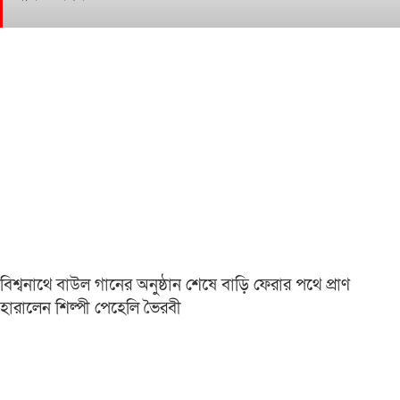
বিশ্বনাথে বাউল গানের অনুষ্ঠান শেষে বাড়ি ফেরার পথে প্রাণ
হারালেন শিল্পী পেহেলি ভৈরবী