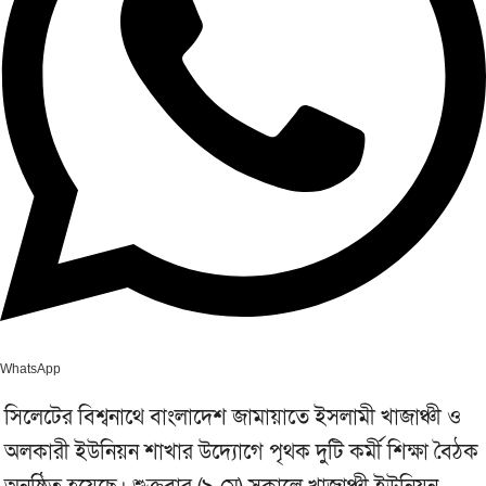
WhatsApp
সিলেটের বিশ্বনাথে বাংলাদেশ জামায়াতে ইসলামী খাজাঞ্চী ও
অলকারী ইউনিয়ন শাখার উদ্যোগে পৃথক দুটি কর্মী শিক্ষা বৈঠক