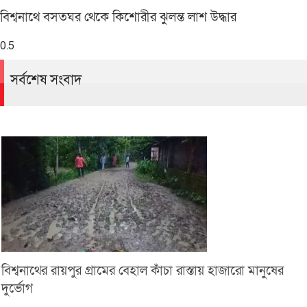
বিশ্বনাথে বসতঘর থেকে কিশোরীর ঝুলন্ত লাশ উদ্ধার
সর্বশেষ সংবাদ
বিশ্বনাথের রায়পুর গ্রামের বেহাল কাঁচা রাস্তায় হাজারো মানুষের
দুর্ভোগ