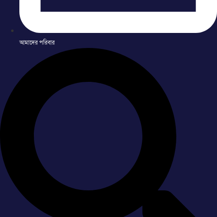
আমাদের পরিবার