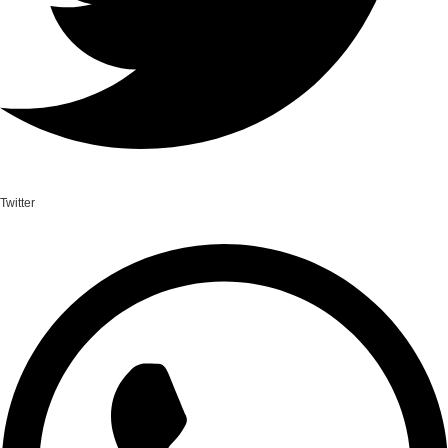
Twitter