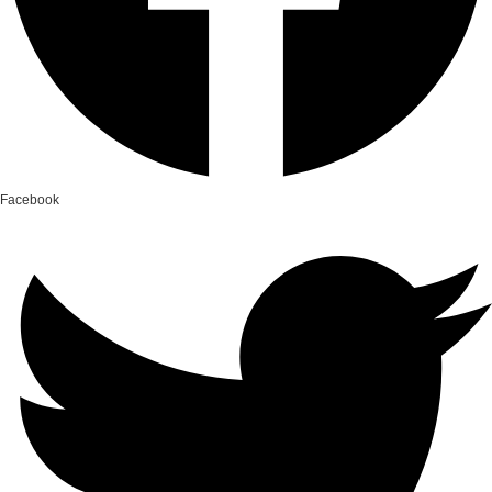
Facebook