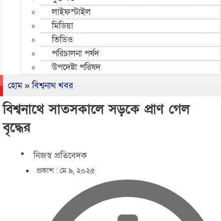
লাইফস্টাইল
মিডিয়া
ভিডিও
পরিচালনা পর্ষদ
উপদেষ্টা পরিষদ
হোম
»
বিশ্বনাথ খবর
বিশ্বনাথে সাতসকালে সড়কে প্রাণ গেল
বৃদ্ধের
নিজস্ব প্রতিবেদক
প্রকাশ :
মে ৯, ২০২৫