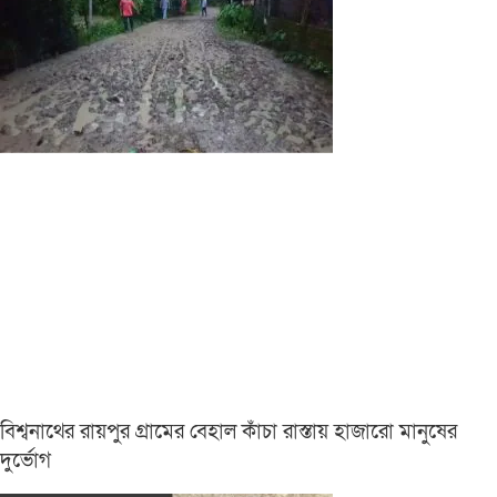
বিশ্বনাথের রায়পুর গ্রামের বেহাল কাঁচা রাস্তায় হাজারো মানুষের
দুর্ভোগ