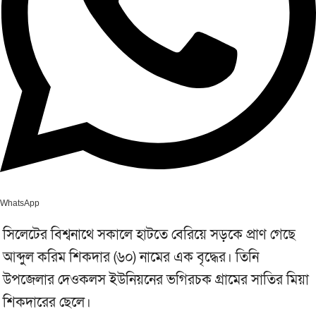
WhatsApp
সিলেটের বিশ্বনাথে সকালে হাটতে বেরিয়ে সড়কে প্রাণ গেছে
আব্দুল করিম শিকদার (৬০) নামের এক বৃদ্ধের। তিনি
উপজেলার দেওকলস ইউনিয়নের ভগিরচক গ্রামের সাতির মিয়া
শিকদারের ছেলে।