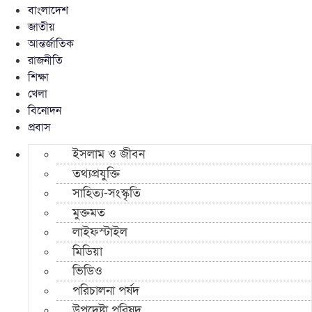
বাংলাদেশ
জাতীয়
আন্তর্জাতিক
রাজনীতি
শিক্ষা
খেলা
বিনোদন
প্রবাস
ইসলাম ও জীবন
তথ্যপ্রযুক্তি
সাহিত্য-সংস্কৃতি
মুক্তমত
লাইফস্টাইল
মিডিয়া
ভিডিও
পরিচালনা পর্ষদ
উপদেষ্টা পরিষদ