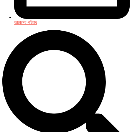
আমাদের পরিবার