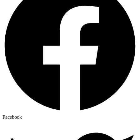
Facebook