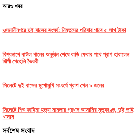
আরও খবর
ওসমানীনগরে দুই বাসের সংঘর্ষ: নিহতদের পরিবার পাবে ৫ লাখ টাকা
বিশ্বনাথে বাউল গানের অনুষ্ঠান শেষে বাড়ি ফেরার পথে প্রাণ হারালেন
শিল্পী পেহেলি ভৈরবী
সিলেটে দুই বাসের মুখোমুখি সংঘর্ষে প্রাণ গেল ৯ জনের
সিলেটে শিশু ফাহিমা হত্যা মামলায় প্রধান আসামির মৃত্যুদণ্ড, দুই ভাই
খালাস
সর্বশেষ সংবাদ