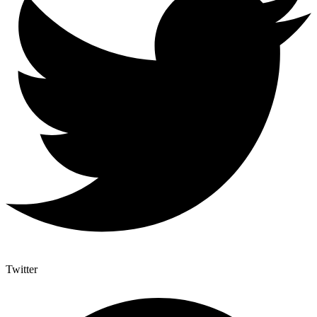
Twitter