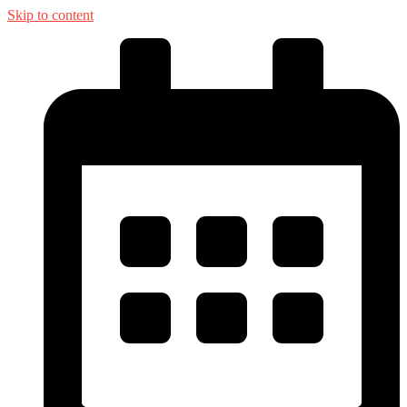
Skip to content