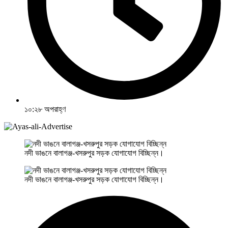
১০:২৮ অপরাহ্ণ
নদী ভাঙনে বালাগঞ্জ-খসরুপুর সড়ক যোগাযোগ বিচ্ছিন্ন।
নদী ভাঙনে বালাগঞ্জ-খসরুপুর সড়ক যোগাযোগ বিচ্ছিন্ন।