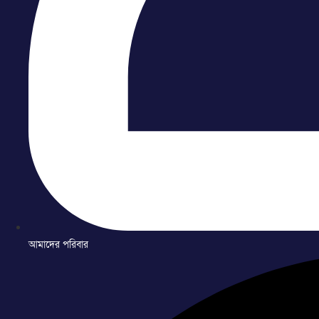
আমাদের পরিবার