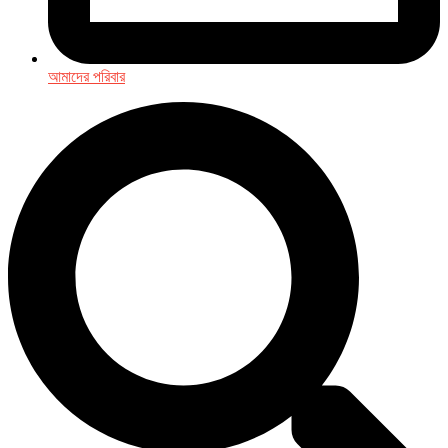
আমাদের পরিবার