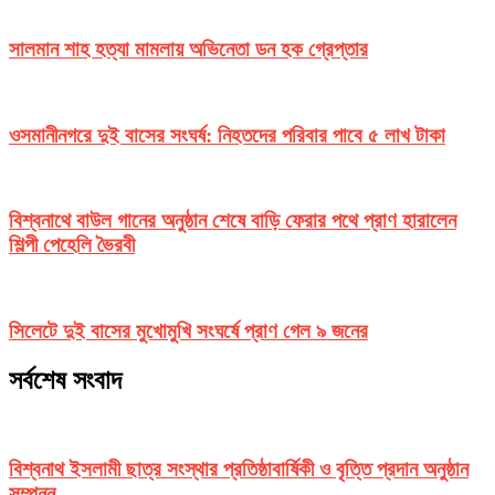
সালমান শাহ হত্যা মামলায় অভিনেতা ডন হক গ্রেপ্তার
ওসমানীনগরে দুই বাসের সংঘর্ষ: নিহতদের পরিবার পাবে ৫ লাখ টাকা
বিশ্বনাথে বাউল গানের অনুষ্ঠান শেষে বাড়ি ফেরার পথে প্রাণ হারালেন
শিল্পী পেহেলি ভৈরবী
সিলেটে দুই বাসের মুখোমুখি সংঘর্ষে প্রাণ গেল ৯ জনের
সর্বশেষ সংবাদ
বিশ্বনাথ ইসলামী ছাত্র সংস্থার প্রতিষ্ঠাবার্ষিকী ও বৃত্তি প্রদান অনুষ্ঠান
সম্পন্ন