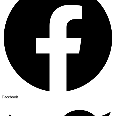
Facebook