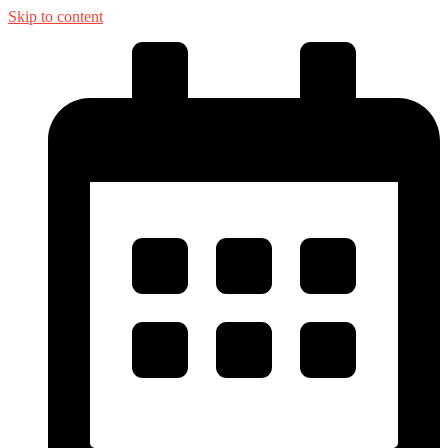
Skip to content