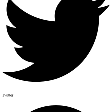
Twitter