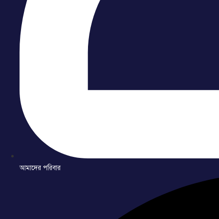
আমাদের পরিবার