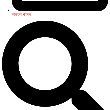
আমাদের পরিবার