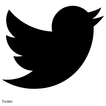
Twitter