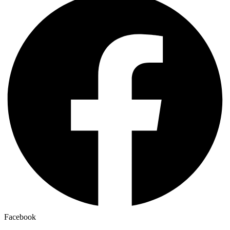
Facebook