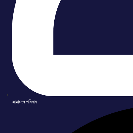
আমাদের পরিবার