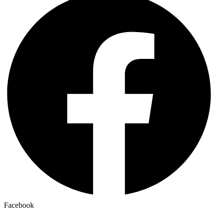
Facebook