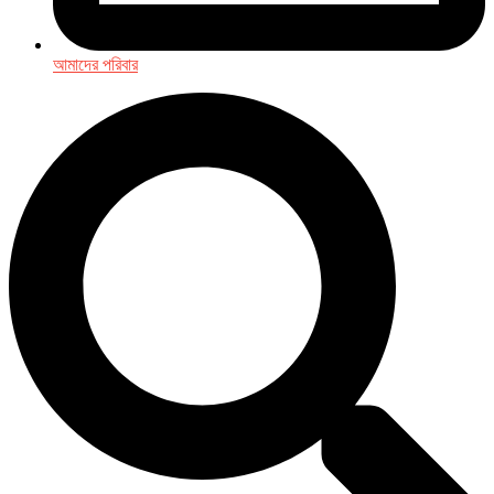
আমাদের পরিবার