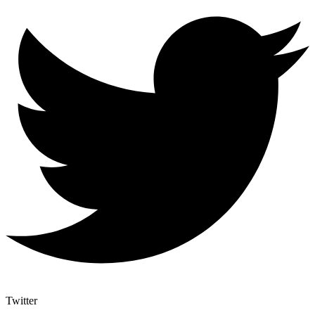
Twitter