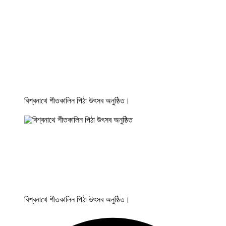
বিশ্বনাথে শীতকালিন পিঠা উৎসব অনুষ্ঠিত।
বিশ্বনাথে শীতকালিন পিঠা উৎসব অনুষ্ঠিত।