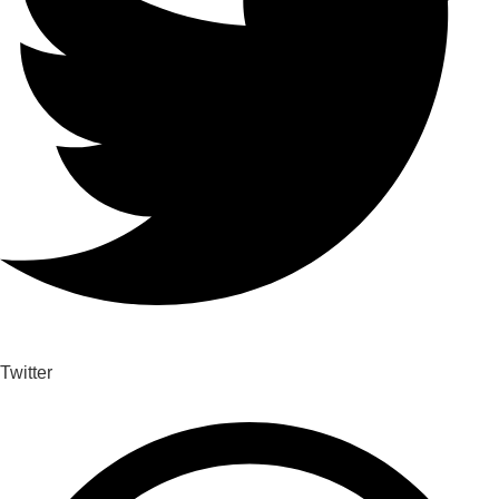
Twitter