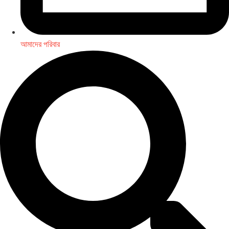
আমাদের পরিবার