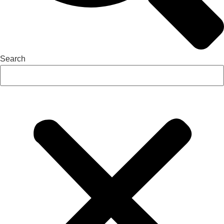
Search