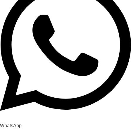
WhatsApp