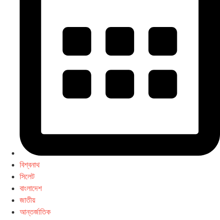
বিশ্বনাথ
সিলেট
বাংলাদেশ
জাতীয়
আন্তর্জাতিক