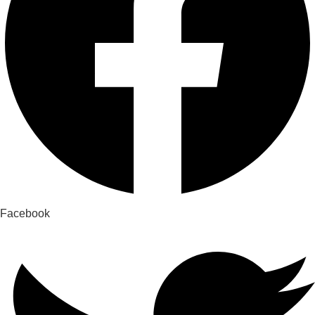
Facebook