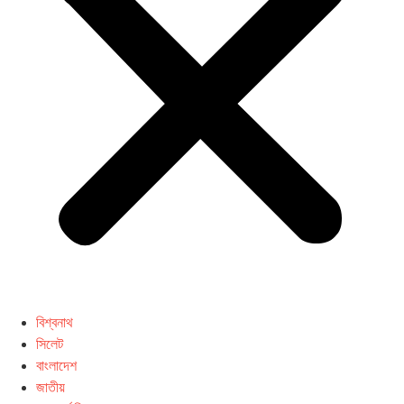
বিশ্বনাথ
সিলেট
বাংলাদেশ
জাতীয়