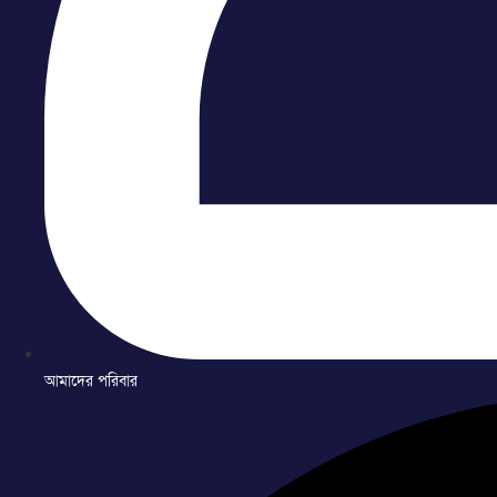
আমাদের পরিবার