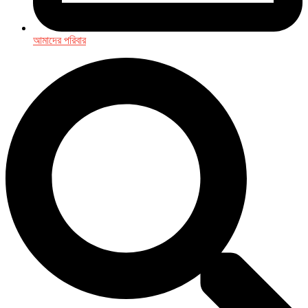
আমাদের পরিবার