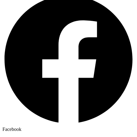
Facebook