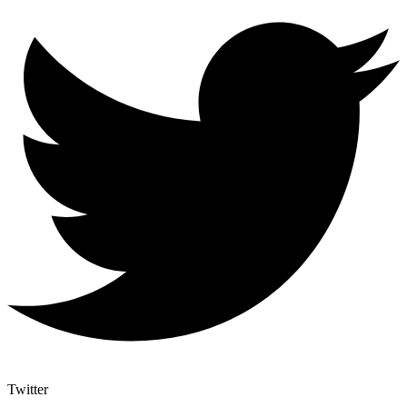
Twitter