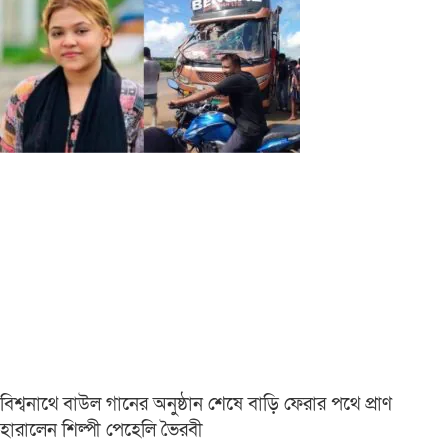
বিশ্বনাথে বাউল গানের অনুষ্ঠান শেষে বাড়ি ফেরার পথে প্রাণ
হারালেন শিল্পী পেহেলি ভৈরবী