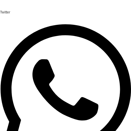
Twitter