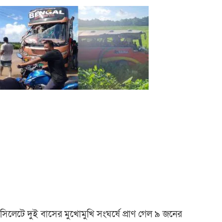
সিলেটে দুই বাসের মুখোমুখি সংঘর্ষে প্রাণ গেল ৯ জনের