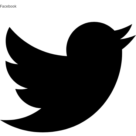
Facebook