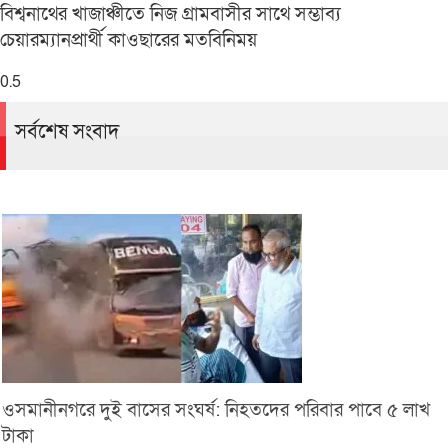
বিশ্বনাথের খাজাঞ্চীতে নিজ গ্রামবাসীর সাথে সম্ভাব্য
চেয়ারম্যানপ্রার্থী কাওছারের মতবিনিময়
সর্বশেষ সংবাদ
ওসমানীনগরে দুই বাসের সংঘর্ষ: নিহতদের পরিবার পাবে ৫ লাখ
টাকা