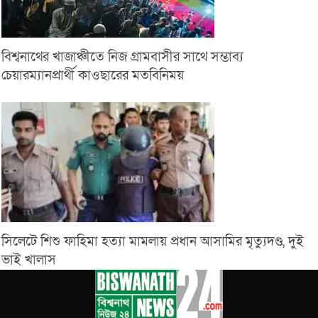
বিশ্বনাথের খাজাঞ্চীতে নিজ গ্রামবাসীর সাথে সম্ভাব্য
চেয়ারম্যানপ্রার্থী কাওছারের মতবিনিময়
সিলেটে শিশু ফাহিমা হত্যা মামলায় প্রধান আসামির মৃত্যুদণ্ড, দুই
ভাই খালাস