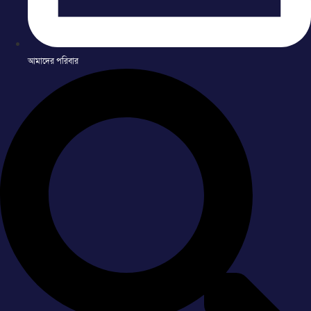
আমাদের পরিবার