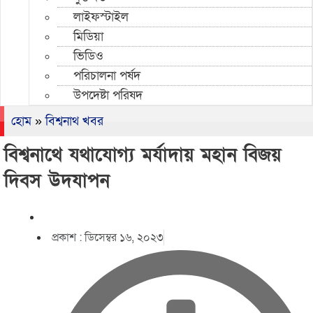
লাইফস্টাইল
মিডিয়া
ভিডিও
পরিচালনা পর্ষদ
উপদেষ্টা পরিষদ
হোম
»
বিশ্বনাথ খবর
বিশ্বনাথে যথাযোগ্য মর্যাদায় মহান বিজয়
দিবস উদযাপন
প্রকাশ :
ডিসেম্বর ১৬, ২০২৩