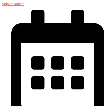
Skip to content