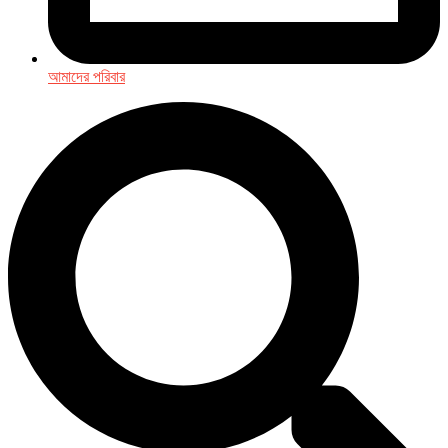
আমাদের পরিবার