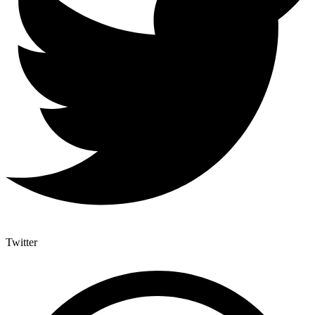
Twitter