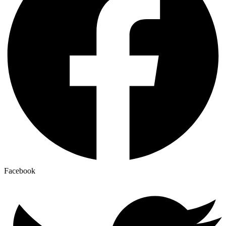
Facebook