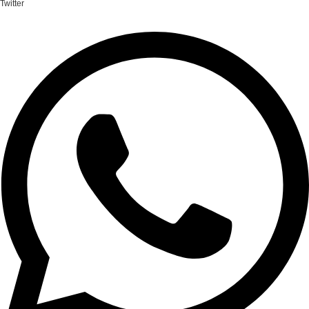
Twitter