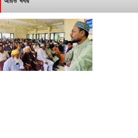
আরও খবর