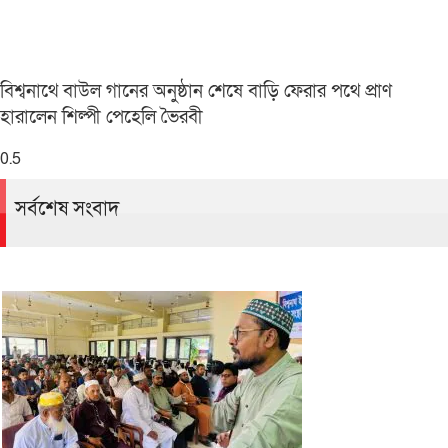
বিশ্বনাথে বাউল গানের অনুষ্ঠান শেষে বাড়ি ফেরার পথে প্রাণ
হারালেন শিল্পী পেহেলি ভৈরবী
সর্বশেষ সংবাদ