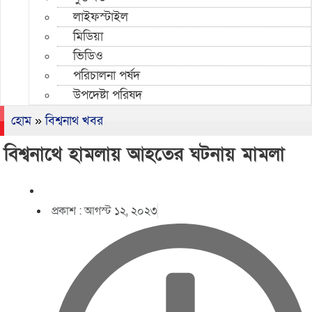
লাইফস্টাইল
মিডিয়া
ভিডিও
পরিচালনা পর্ষদ
উপদেষ্টা পরিষদ
হোম
»
বিশ্বনাথ খবর
বিশ্বনাথে হামলায় আহতের ঘটনায় মামলা
প্রকাশ :
আগস্ট ১২, ২০২৩