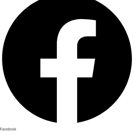
Facebook