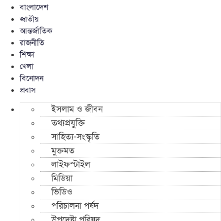
বাংলাদেশ
জাতীয়
আন্তর্জাতিক
রাজনীতি
শিক্ষা
খেলা
বিনোদন
প্রবাস
ইসলাম ও জীবন
তথ্যপ্রযুক্তি
সাহিত্য-সংস্কৃতি
মুক্তমত
লাইফস্টাইল
মিডিয়া
ভিডিও
পরিচালনা পর্ষদ
উপদেষ্টা পরিষদ