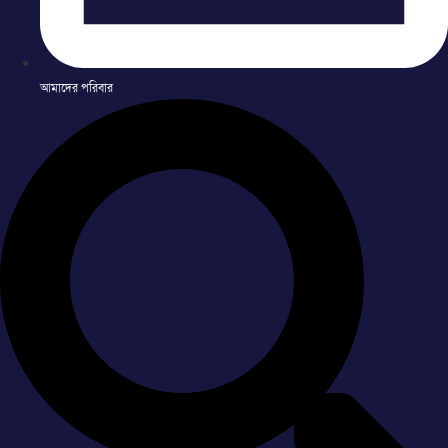
আমাদের পরিবার