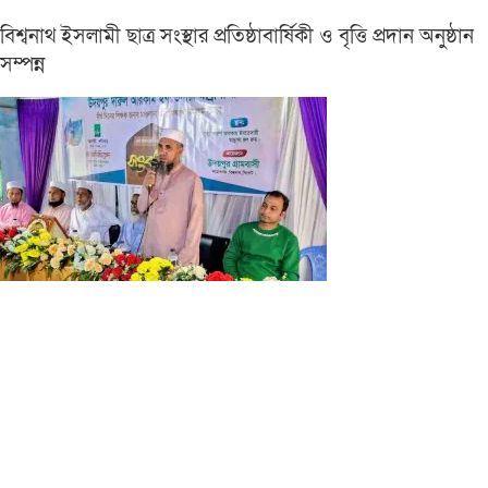
বিশ্বনাথ ইসলামী ছাত্র সংস্থার প্রতিষ্ঠাবার্ষিকী ও বৃত্তি প্রদান অনুষ্ঠান
সম্পন্ন