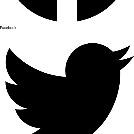
Facebook