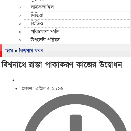
লাইফস্টাইল
মিডিয়া
ভিডিও
পরিচালনা পর্ষদ
উপদেষ্টা পরিষদ
হোম
»
বিশ্বনাথ খবর
বিশ্বনাথে রাস্তা পাকাকরণ কাজের উদ্বোধন
প্রকাশ :
এপ্রিল ৫, ২০২৩