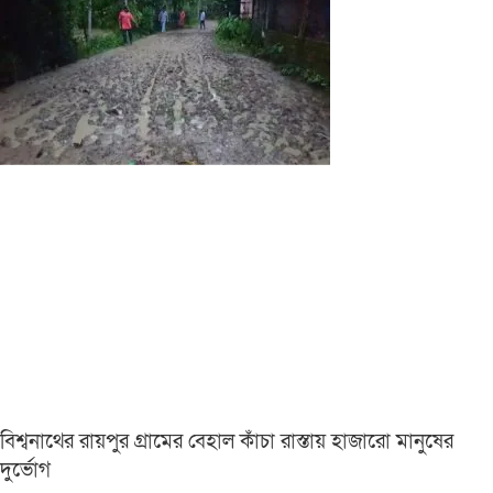
বিশ্বনাথের রায়পুর গ্রামের বেহাল কাঁচা রাস্তায় হাজারো মানুষের
দুর্ভোগ