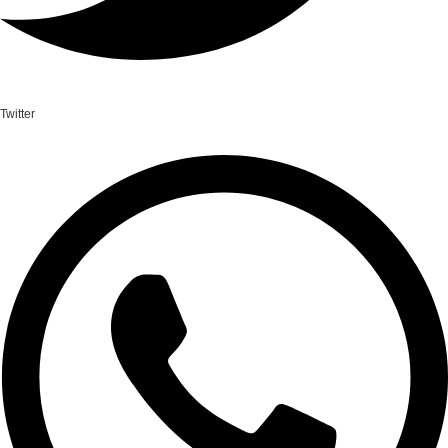
Twitter