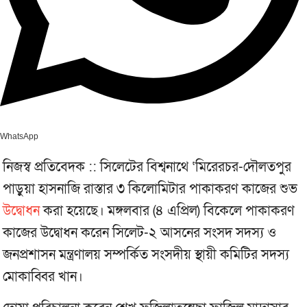
WhatsApp
নিজস্ব প্রতিবেদক :: সিলেটের বিশ্বনাথে ‘মিরেরচর-দৌলতপুর
পাড়ুয়া হাসনাজি রাস্তার ৩ কিলোমিটার পাকাকরণ কাজের শুভ
উদ্বোধন
করা হয়েছে। মঙ্গলবার (৪ এপ্রিল) বিকেলে পাকাকরণ
কাজের উদ্বোধন করেন সিলেট-২ আসনের সংসদ সদস্য ও
জনপ্রশাসন মন্ত্রণালয় সম্পর্কিত সংসদীয় স্থায়ী কমিটির সদস্য
মোকাব্বির খান।