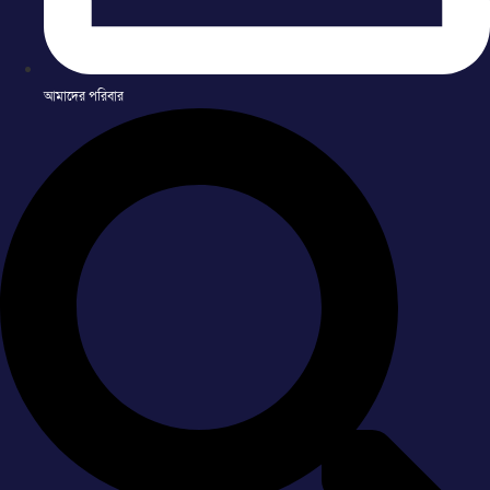
আমাদের পরিবার