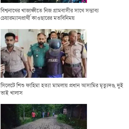
বিশ্বনাথের খাজাঞ্চীতে নিজ গ্রামবাসীর সাথে সম্ভাব্য
চেয়ারম্যানপ্রার্থী কাওছারের মতবিনিময়
সিলেটে শিশু ফাহিমা হত্যা মামলায় প্রধান আসামির মৃত্যুদণ্ড, দুই
ভাই খালাস