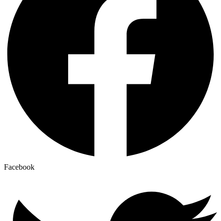
Facebook