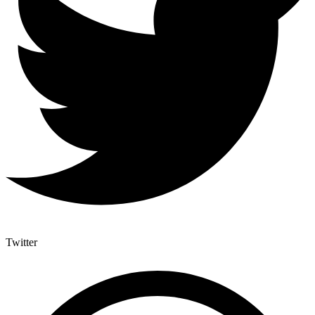
Twitter