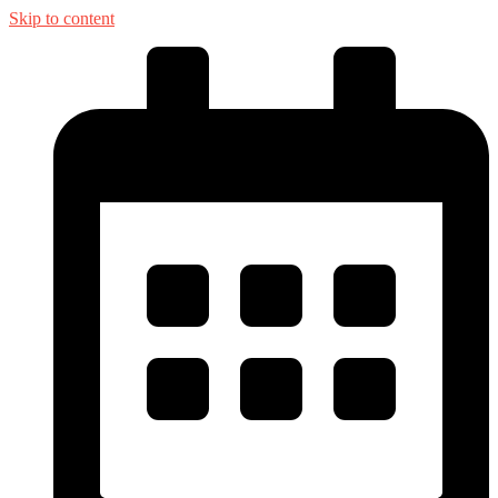
Skip to content