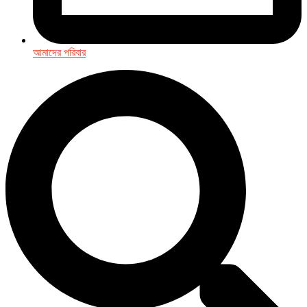
আমাদের পরিবার