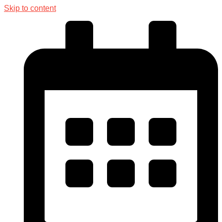
Skip to content