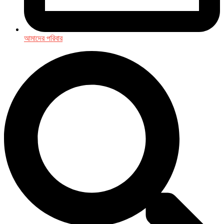
আমাদের পরিবার