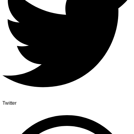
Twitter