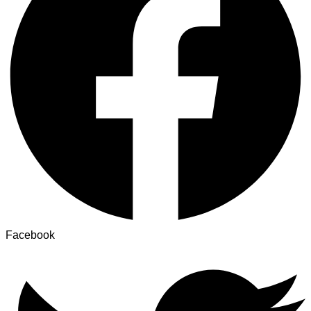
Facebook