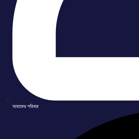
আমাদের পরিবার