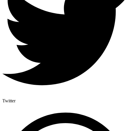
Twitter