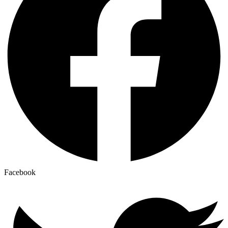
Facebook