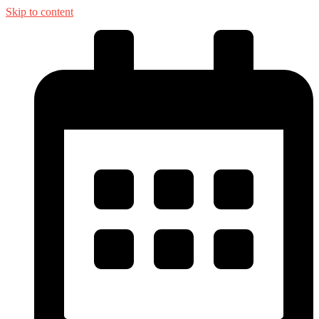
Skip to content