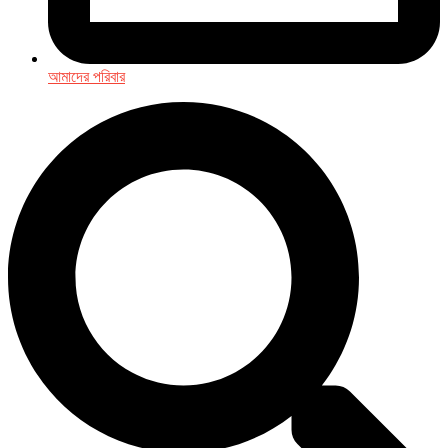
আমাদের পরিবার