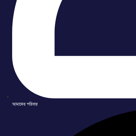
আমাদের পরিবার