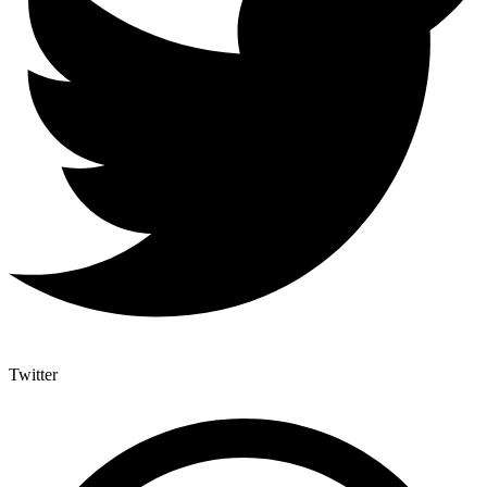
Twitter