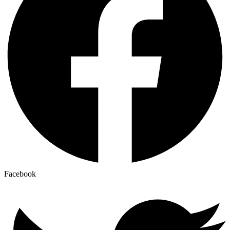
Facebook