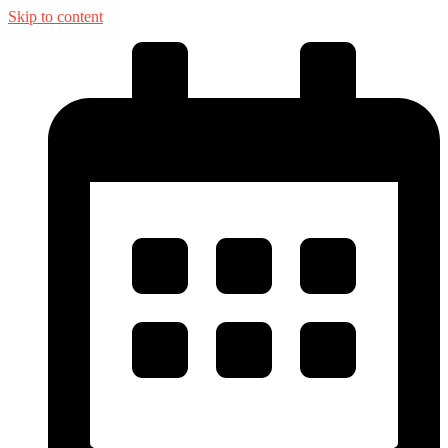
Skip to content