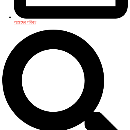
আমাদের পরিবার