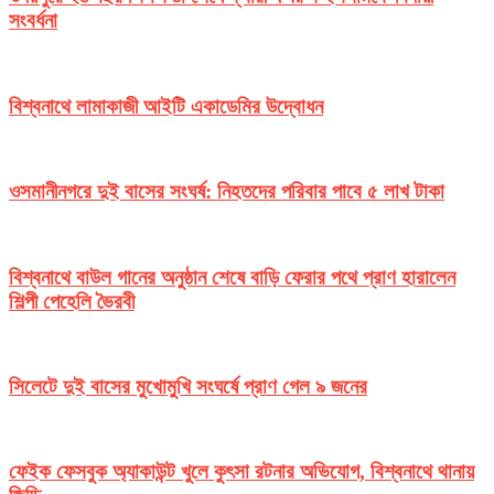
সংবর্ধনা
বিশ্বনাথে লামাকাজী আইটি একাডেমির উদ্বোধন
ওসমানীনগরে দুই বাসের সংঘর্ষ: নিহতদের পরিবার পাবে ৫ লাখ টাকা
বিশ্বনাথে বাউল গানের অনুষ্ঠান শেষে বাড়ি ফেরার পথে প্রাণ হারালেন
শিল্পী পেহেলি ভৈরবী
সিলেটে দুই বাসের মুখোমুখি সংঘর্ষে প্রাণ গেল ৯ জনের
ফেইক ফেসবুক অ্যাকাউন্ট খুলে কুৎসা রটনার অভিযোগ, বিশ্বনাথে থানায়