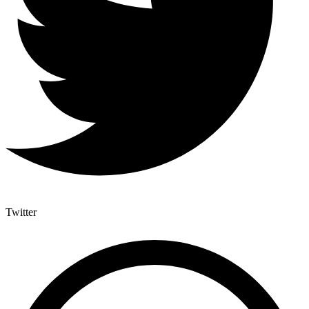
Twitter