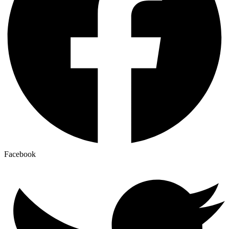
Facebook