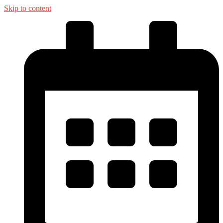
Skip to content