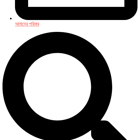
আমাদের পরিবার