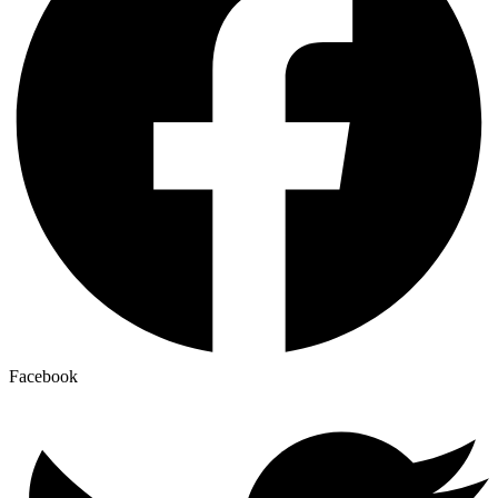
Facebook