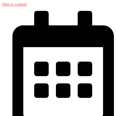
Skip to content