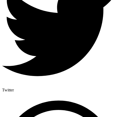
Twitter