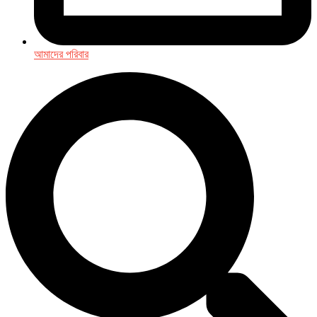
আমাদের পরিবার