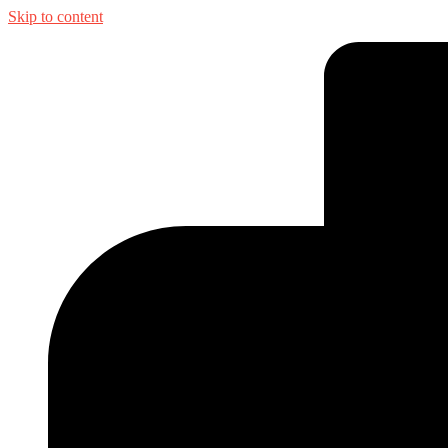
Skip to content