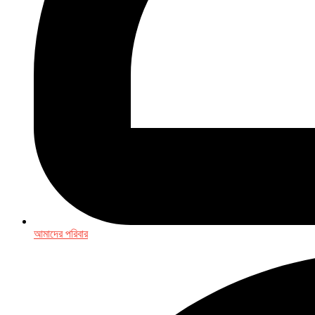
আমাদের পরিবার