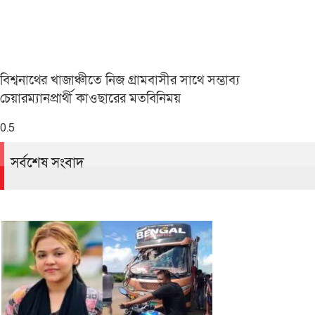
বিশ্বনাথের খাজাঞ্চীতে নিজ গ্রামবাসীর সাথে সম্ভাব্য
চেয়ারম্যানপ্রার্থী কাওছারের মতবিনিময়
সর্বশেষ সংবাদ