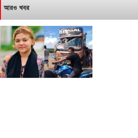
আরও খবর