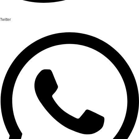
Twitter