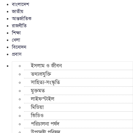
বাংলাদেশ
জাতীয়
আন্তর্জাতিক
রাজনীতি
শিক্ষা
খেলা
বিনোদন
প্রবাস
ইসলাম ও জীবন
তথ্যপ্রযুক্তি
সাহিত্য-সংস্কৃতি
মুক্তমত
লাইফস্টাইল
মিডিয়া
ভিডিও
পরিচালনা পর্ষদ
উপদেষ্টা পরিষদ