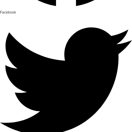
Facebook