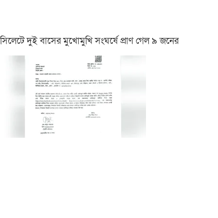
সিলেটে দুই বাসের মুখোমুখি সংঘর্ষে প্রাণ গেল ৯ জনের