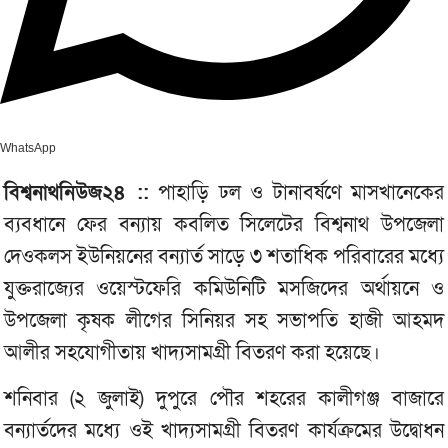
WhatsApp
বিশ্বনাথনিউজ২৪ ::
পাহাড়ি ঢল ও টানাবর্ষণে মাসখানেকের
ব্যবধানে ফের বন্যায় কবলিত সিলেটের বিশ্বনাথ উপজেলা
দেওকলস ইউনিয়নের বন্যার্ত সাড়ে ৩ শতাধিক পরিবারের মধ্যে
যুক্তরাজ্যের ওয়েস্টফেরি কমিউনিটি মসজিদের অর্থায়নে ও
উপজেলা কৃষক লীগের সিনিয়র সহ সভাপতি হাজী আহমদ
আলীর সহযোগীতায় খাদ্যসামগ্রী বিতরণ করা হয়েছে।
শনিবার (২ জুলাই) দুপুরে পৌর শহরের কালীগঞ্জ বাজারে
বন্যার্তদের মধ্যে ওই খাদ্যসামগ্রী বিতরণ কার্যক্রমের উদ্বোধন