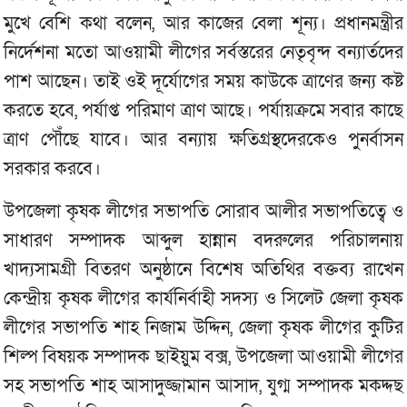
মুখে বেশি কথা বলেন, আর কাজের বেলা শূন্য। প্রধানমন্ত্রীর
নির্দেশনা মতো আওয়ামী লীগের সর্বস্তরের নেতৃবৃন্দ বন্যার্তদের
পাশ আছেন। তাই ওই দূর্যোগের সময় কাউকে ত্রাণের জন্য কষ্ট
করতে হবে, পর্যাপ্ত পরিমাণ ত্রাণ আছে। পর্যায়ক্রমে সবার কাছে
ত্রাণ পৌঁছে যাবে। আর বন্যায় ক্ষতিগ্রস্থদেরকেও পুনর্বাসন
সরকার করবে।
উপজেলা কৃষক লীগের সভাপতি সোরাব আলীর সভাপতিত্বে ও
সাধারণ সম্পাদক আব্দুল হান্নান বদরুলের পরিচালনায়
খাদ্যসামগ্রী বিতরণ অনুষ্ঠানে বিশেষ অতিথির বক্তব্য রাখেন
কেন্দ্রীয় কৃষক লীগের কার্যনির্বাহী সদস্য ও সিলেট জেলা কৃষক
লীগের সভাপতি শাহ নিজাম উদ্দিন, জেলা কৃষক লীগের কুটির
শিল্প বিষয়ক সম্পাদক ছাইয়ুম বক্স, উপজেলা আওয়ামী লীগের
সহ সভাপতি শাহ আসাদুজ্জামান আসাদ, যুগ্ম সম্পাদক মকদ্দছ