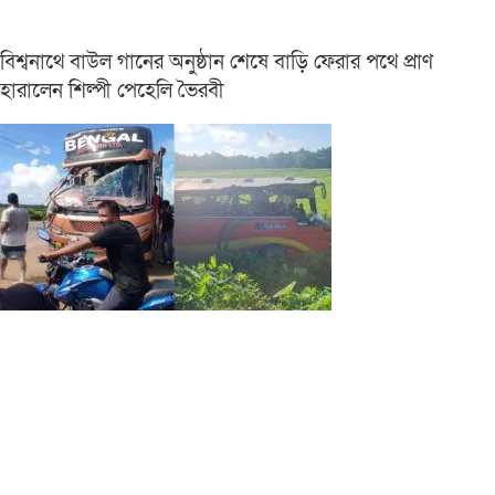
বিশ্বনাথে বাউল গানের অনুষ্ঠান শেষে বাড়ি ফেরার পথে প্রাণ
হারালেন শিল্পী পেহেলি ভৈরবী