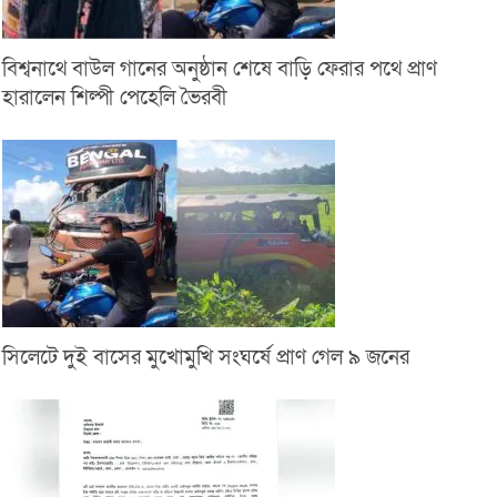
বিশ্বনাথে বাউল গানের অনুষ্ঠান শেষে বাড়ি ফেরার পথে প্রাণ
হারালেন শিল্পী পেহেলি ভৈরবী
সিলেটে দুই বাসের মুখোমুখি সংঘর্ষে প্রাণ গেল ৯ জনের