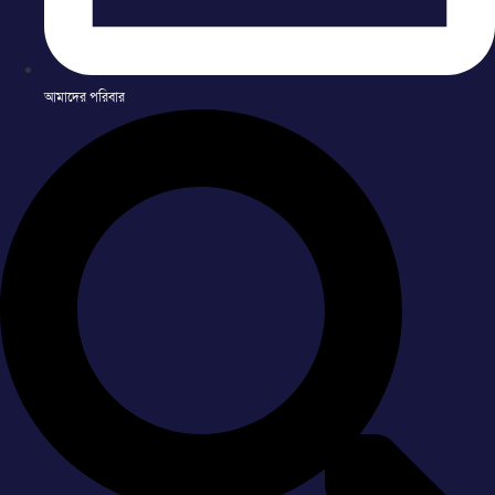
আমাদের পরিবার