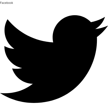
Facebook