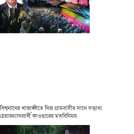
বিশ্বনাথের খাজাঞ্চীতে নিজ গ্রামবাসীর সাথে সম্ভাব্য
চেয়ারম্যানপ্রার্থী কাওছারের মতবিনিময়