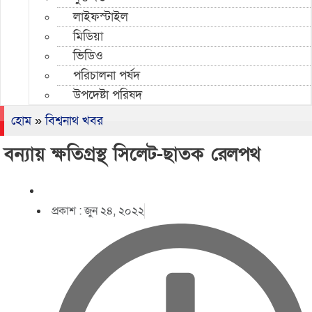
লাইফস্টাইল
মিডিয়া
ভিডিও
পরিচালনা পর্ষদ
উপদেষ্টা পরিষদ
হোম
»
বিশ্বনাথ খবর
বন্যায় ক্ষতিগ্রস্থ সিলেট-ছাতক রেলপথ
প্রকাশ :
জুন ২৪, ২০২২