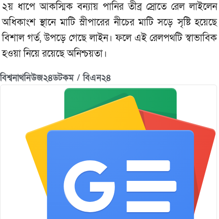
২য় ধাপে আকস্মিক বন্যায় পানির তীব্র স্রোতে রেল লাইলেন
অধিকাংশ স্থানে মাটি স্লীপারের নীচের মাটি সড়ে সৃষ্টি হয়েছে
বিশাল গর্ত, উপড়ে গেছে লাইন। ফলে এই রেলপথটি স্বাভাবিক
হওয়া নিয়ে রয়েছে অনিশ্চয়তা।
বিশ্বনাথনিউজ২৪ডটকম / বিএন২৪