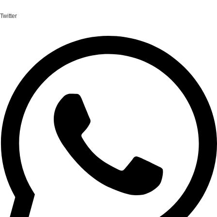
Twitter