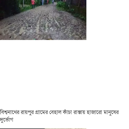
বিশ্বনাথের রায়পুর গ্রামের বেহাল কাঁচা রাস্তায় হাজারো মানুষের
দুর্ভোগ