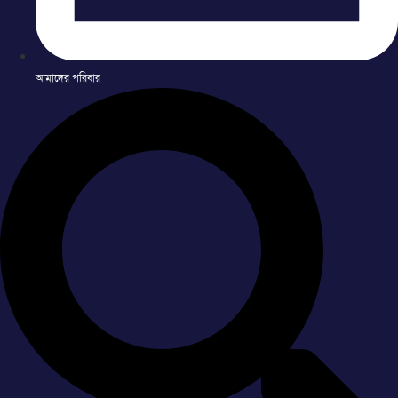
আমাদের পরিবার