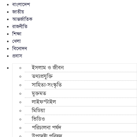
বাংলাদেশ
জাতীয়
আন্তর্জাতিক
রাজনীতি
শিক্ষা
খেলা
বিনোদন
প্রবাস
ইসলাম ও জীবন
তথ্যপ্রযুক্তি
সাহিত্য-সংস্কৃতি
মুক্তমত
লাইফস্টাইল
মিডিয়া
ভিডিও
পরিচালনা পর্ষদ
উপদেষ্টা পরিষদ