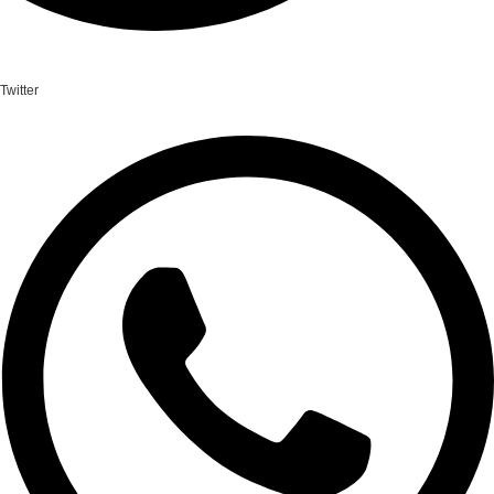
Twitter