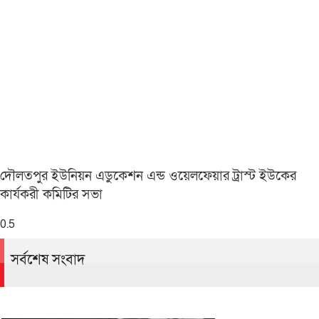
দৌলতপুর ইউনিয়ন এডুকেশন এন্ড ওয়েলফেয়ার ট্রাস্ট ইউকের
কার্যকরী কমিটির সভা
সর্বশেষ সংবাদ