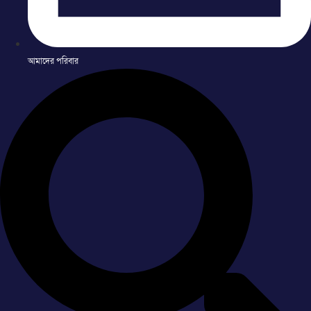
আমাদের পরিবার