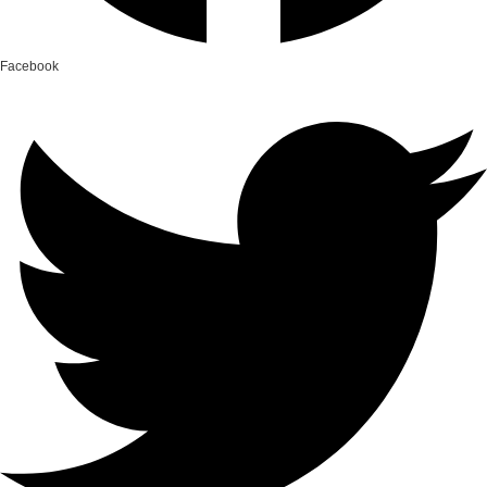
Facebook