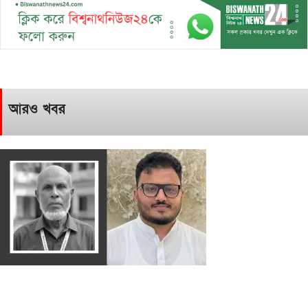
আরও খবর