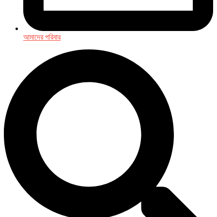
আমাদের পরিবার