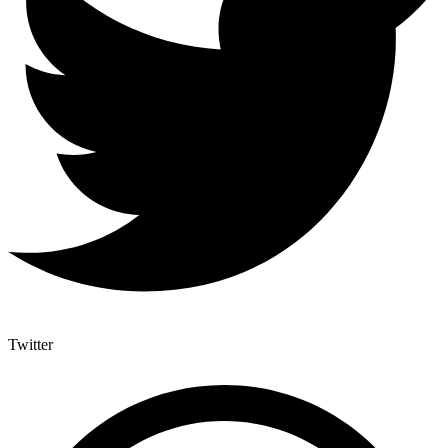
Twitter