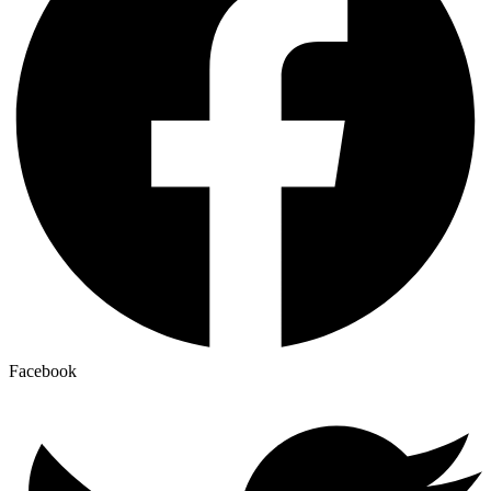
Facebook