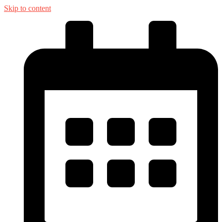
Skip to content