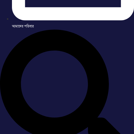
আমাদের পরিবার