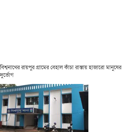
বিশ্বনাথের রায়পুর গ্রামের বেহাল কাঁচা রাস্তায় হাজারো মানুষের
দুর্ভোগ