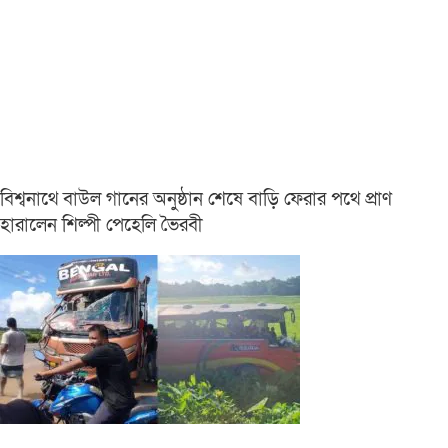
বিশ্বনাথে বাউল গানের অনুষ্ঠান শেষে বাড়ি ফেরার পথে প্রাণ
হারালেন শিল্পী পেহেলি ভৈরবী