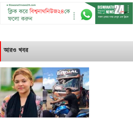
আরও খবর