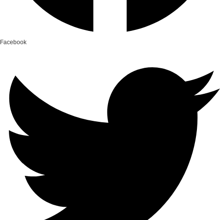
Facebook