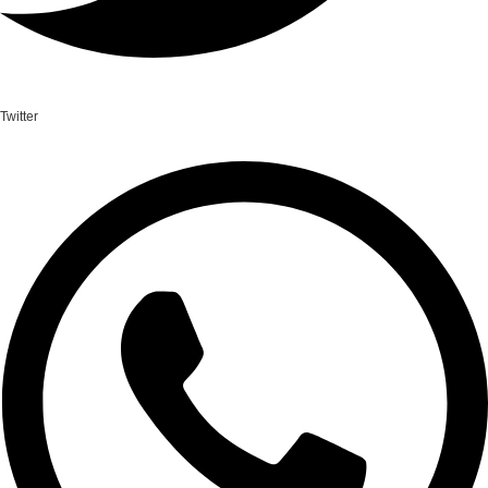
Twitter