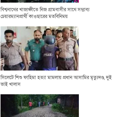
বিশ্বনাথের খাজাঞ্চীতে নিজ গ্রামবাসীর সাথে সম্ভাব্য
চেয়ারম্যানপ্রার্থী কাওছারের মতবিনিময়
সিলেটে শিশু ফাহিমা হত্যা মামলায় প্রধান আসামির মৃত্যুদণ্ড, দুই
ভাই খালাস