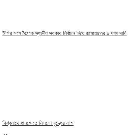
ইসির সঙ্গে বৈঠকে স্থানীয় সরকার নির্বাচন নিয়ে জামায়াতের ৯ দফা দাবি
বিশ্বনাথে ধানক্ষেতে মিললো বৃদ্ধের লাশ