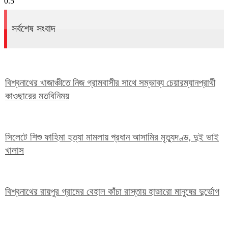
সর্বশেষ সংবাদ
বিশ্বনাথের খাজাঞ্চীতে নিজ গ্রামবাসীর সাথে সম্ভাব্য চেয়ারম্যানপ্রার্থী
কাওছারের মতবিনিময়
সিলেটে শিশু ফাহিমা হত্যা মামলায় প্রধান আসামির মৃত্যুদণ্ড, দুই ভাই
খালাস
বিশ্বনাথের রায়পুর গ্রামের বেহাল কাঁচা রাস্তায় হাজারো মানুষের দুর্ভোগ