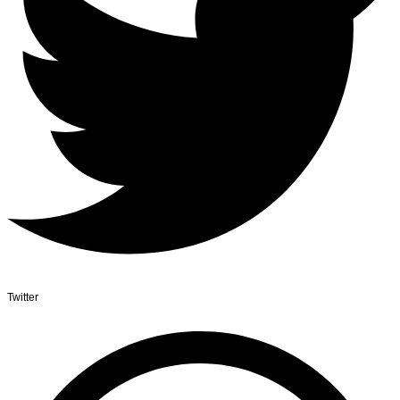
Twitter