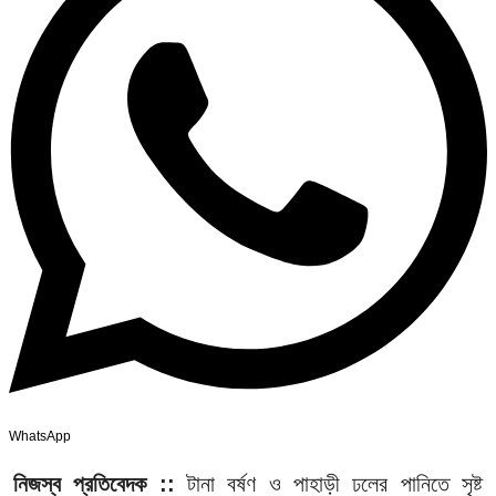
WhatsApp
নিজস্ব প্রতিবেদক ::
টানা বর্ষণ ও পাহাড়ী ঢলের পানিতে সৃষ্ট