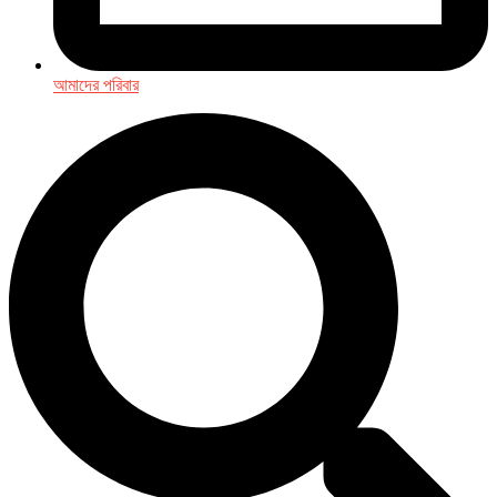
আমাদের পরিবার