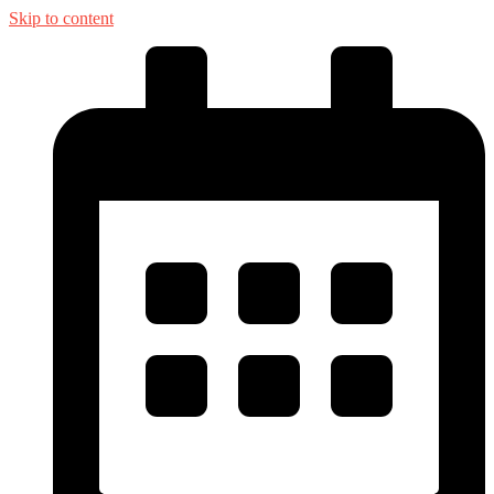
Skip to content