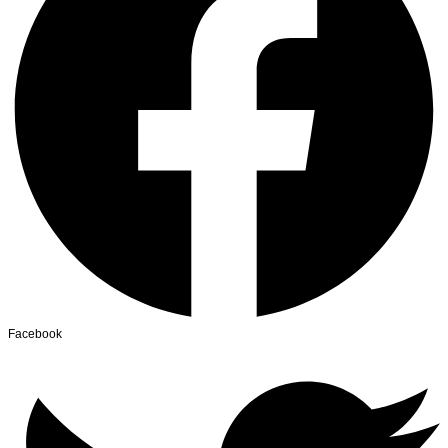
Facebook