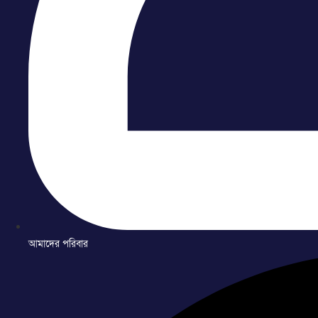
আমাদের পরিবার