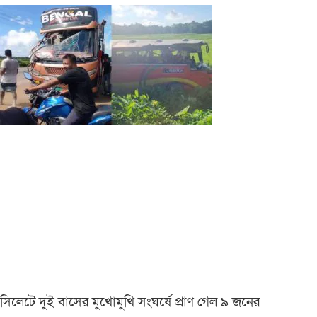
সিলেটে দুই বাসের মুখোমুখি সংঘর্ষে প্রাণ গেল ৯ জনের