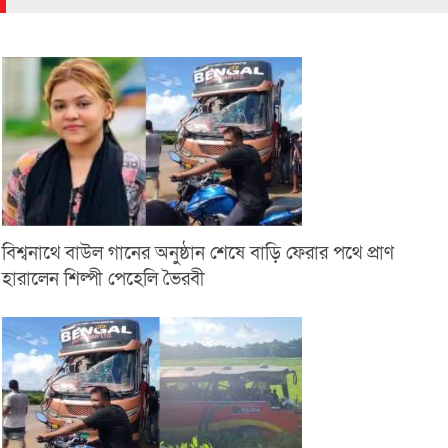
বিশ্বনাথে বাউল গানের অনুষ্ঠান শেষে বাড়ি ফেরার পথে প্রাণ
হারালেন শিল্পী পেহেলি ভৈরবী