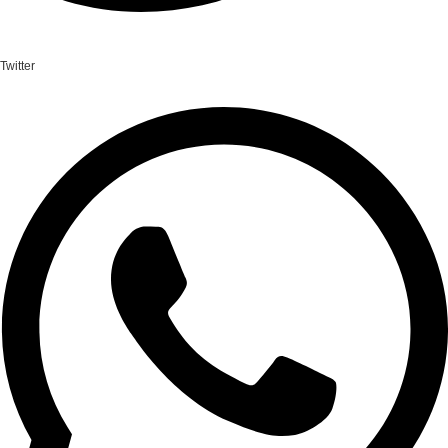
Twitter