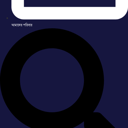
আমাদের পরিবার