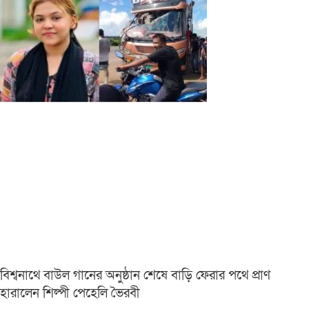
বিশ্বনাথে বাউল গানের অনুষ্ঠান শেষে বাড়ি ফেরার পথে প্রাণ
হারালেন শিল্পী পেহেলি ভৈরবী