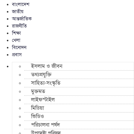
বাংলাদেশ
জাতীয়
আন্তর্জাতিক
রাজনীতি
শিক্ষা
খেলা
বিনোদন
প্রবাস
ইসলাম ও জীবন
তথ্যপ্রযুক্তি
সাহিত্য-সংস্কৃতি
মুক্তমত
লাইফস্টাইল
মিডিয়া
ভিডিও
পরিচালনা পর্ষদ
উপদেষ্টা পরিষদ