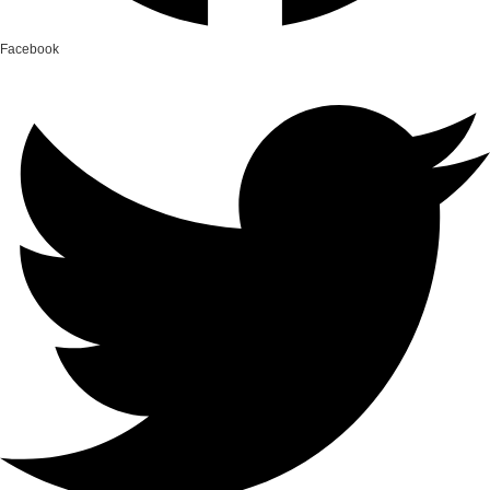
Facebook