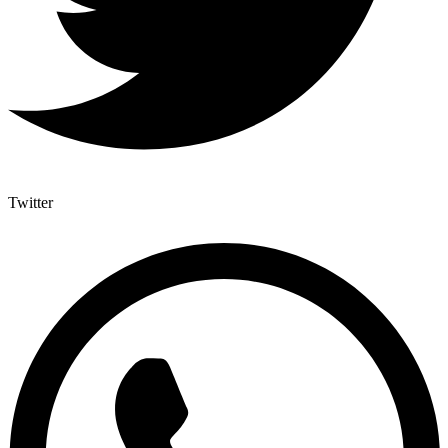
Twitter