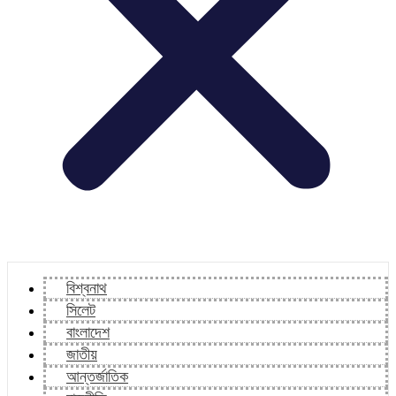
বিশ্বনাথ
সিলেট
বাংলাদেশ
জাতীয়
আন্তর্জাতিক