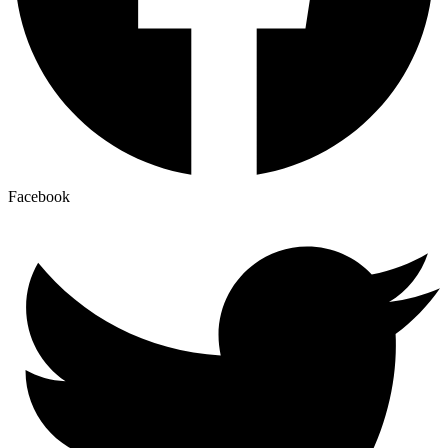
Facebook