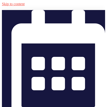
Skip to content