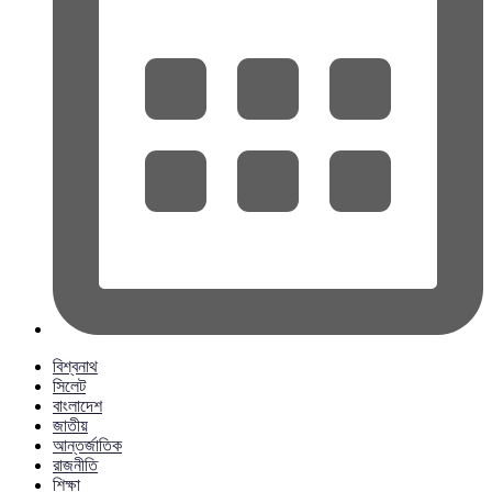
বিশ্বনাথ
সিলেট
বাংলাদেশ
জাতীয়
আন্তর্জাতিক
রাজনীতি
শিক্ষা