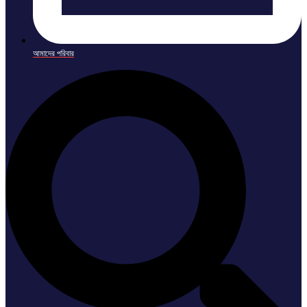
আমাদের পরিবার