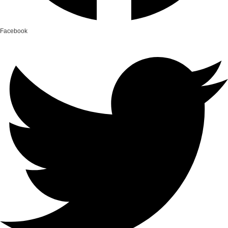
Facebook