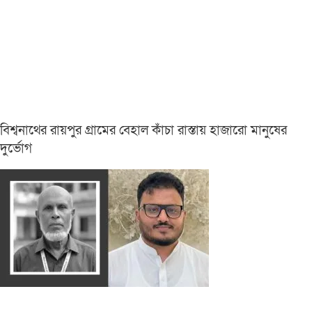
বিশ্বনাথের রায়পুর গ্রামের বেহাল কাঁচা রাস্তায় হাজারো মানুষের
দুর্ভোগ