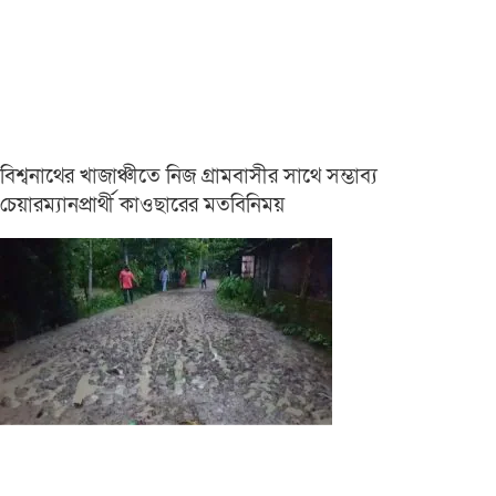
বিশ্বনাথের খাজাঞ্চীতে নিজ গ্রামবাসীর সাথে সম্ভাব্য
চেয়ারম্যানপ্রার্থী কাওছারের মতবিনিময়