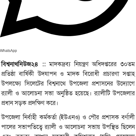
WhatsApp
বিশ্বনাথনিউজ২৪ ::
মাদকদ্রব্য নিয়ন্ত্রণ অধিদপ্তরের ৩০তম
প্রতিষ্ঠা বার্ষিকী উদযাপন ও মাদক বিরোধী প্রচারণা সপ্তাহ
উপলক্ষ্যে সিলেটের বিশ্বনাথে উপজেলা প্রশাসনের উদ্যোগে
র‌্যালী ও আলোচনা সভা অনুষ্ঠিত হয়েছে। র‌্যালীটি উপজেলার
প্রধান সড়ক প্রদক্ষিণ করে।
উপজেলা নির্বাহী কর্মকর্তা (ইউএনও) ও পৌর প্রশাসক বর্ণালী
পালের সভাপতিত্বে র‌্যালী ও আলোচনা সভায় উপস্থিত ছিলেন