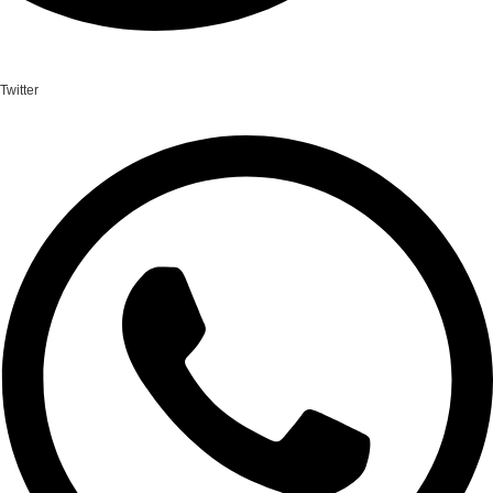
Twitter