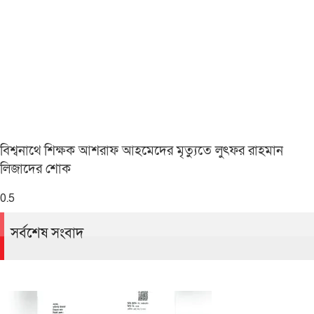
বিশ্বনাথে শিক্ষক আশরাফ আহমেদের মৃত্যুতে লুৎফর রাহমান
লিজাদের শোক
সর্বশেষ সংবাদ