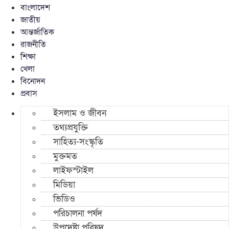
বাংলাদেশ
জাতীয়
আন্তর্জাতিক
রাজনীতি
শিক্ষা
খেলা
বিনোদন
প্রবাস
ইসলাম ও জীবন
তথ্যপ্রযুক্তি
সাহিত্য-সংস্কৃতি
মুক্তমত
লাইফস্টাইল
মিডিয়া
ভিডিও
পরিচালনা পর্ষদ
উপদেষ্টা পরিষদ