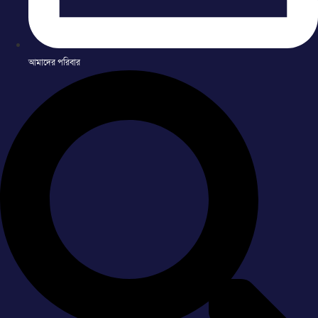
আমাদের পরিবার