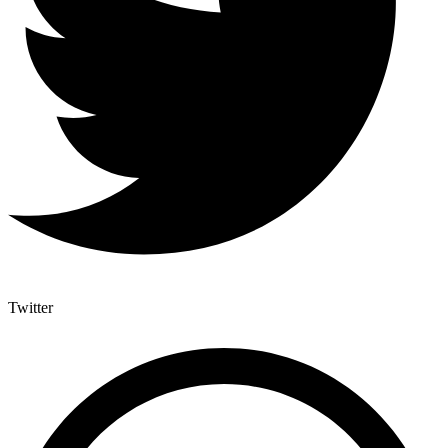
Twitter