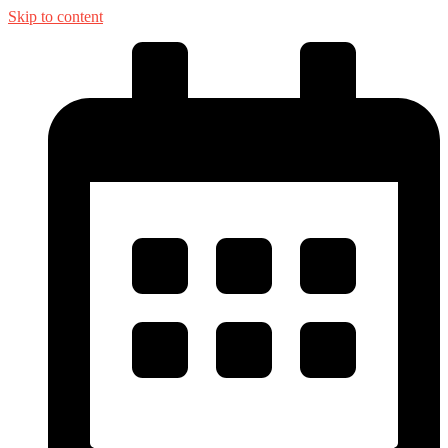
Skip to content