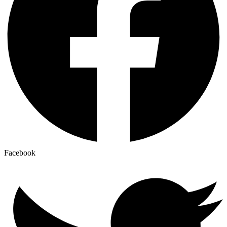
Facebook