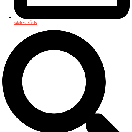
আমাদের পরিবার