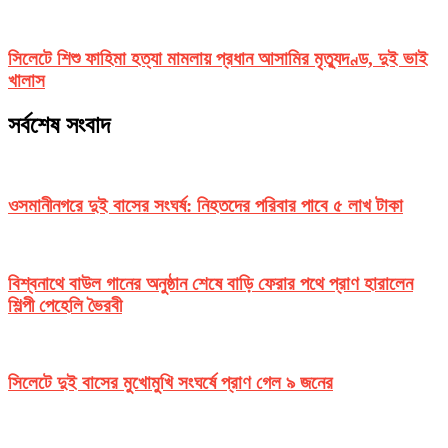
সিলেটে শিশু ফাহিমা হত্যা মামলায় প্রধান আসামির মৃত্যুদণ্ড, দুই ভাই
খালাস
সর্বশেষ সংবাদ
ওসমানীনগরে দুই বাসের সংঘর্ষ: নিহতদের পরিবার পাবে ৫ লাখ টাকা
বিশ্বনাথে বাউল গানের অনুষ্ঠান শেষে বাড়ি ফেরার পথে প্রাণ হারালেন
শিল্পী পেহেলি ভৈরবী
সিলেটে দুই বাসের মুখোমুখি সংঘর্ষে প্রাণ গেল ৯ জনের