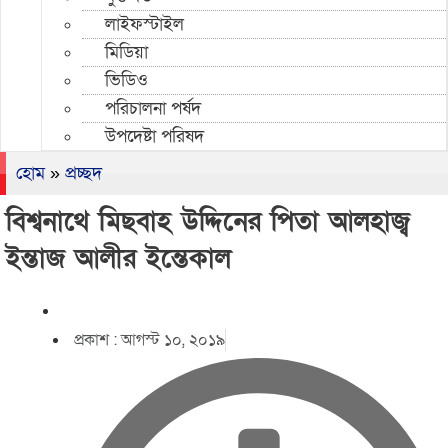
লাইফস্টাইল
মিডিয়া
ভিডিও
পরিচালনা পর্ষদ
উপদেষ্টা পরিষদ
হোম
»
প্রচ্ছদ
বিশ্বনাথে মিছবাহ উদ্দিনের পিতা আলহাজ্ব
ইন্তাজ আলীর ইন্তেকাল
প্রকাশ :
আগস্ট ১০, ২০১৯