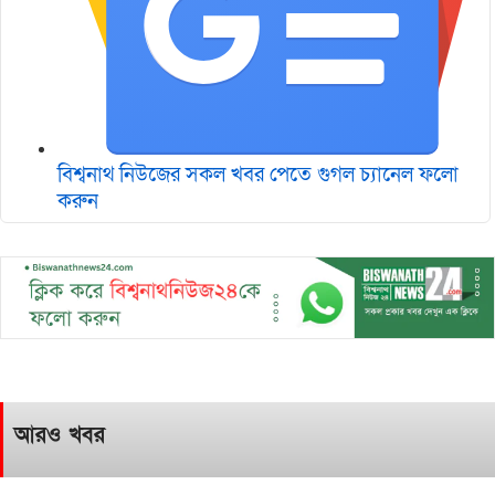
বিশ্বনাথ নিউজের সকল খবর পেতে গুগল চ‌্যানেল ফলো
করুন
আরও খবর