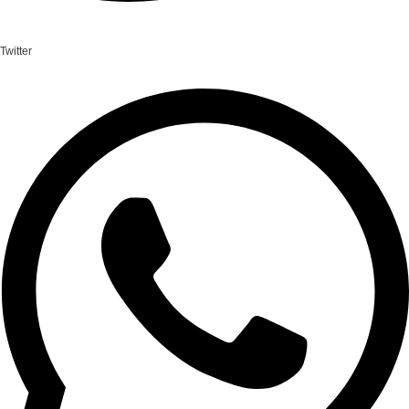
Twitter