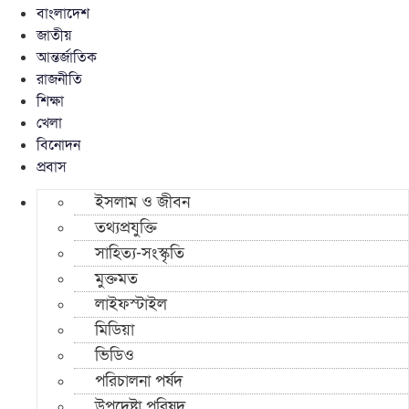
বাংলাদেশ
জাতীয়
আন্তর্জাতিক
রাজনীতি
শিক্ষা
খেলা
বিনোদন
প্রবাস
ইসলাম ও জীবন
তথ্যপ্রযুক্তি
সাহিত্য-সংস্কৃতি
মুক্তমত
লাইফস্টাইল
মিডিয়া
ভিডিও
পরিচালনা পর্ষদ
উপদেষ্টা পরিষদ