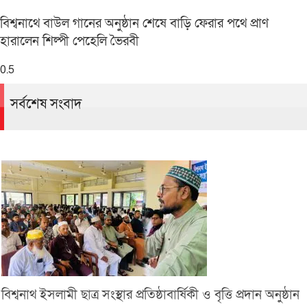
বিশ্বনাথে বাউল গানের অনুষ্ঠান শেষে বাড়ি ফেরার পথে প্রাণ
হারালেন শিল্পী পেহেলি ভৈরবী
সর্বশেষ সংবাদ
বিশ্বনাথ ইসলামী ছাত্র সংস্থার প্রতিষ্ঠাবার্ষিকী ও বৃত্তি প্রদান অনুষ্ঠান