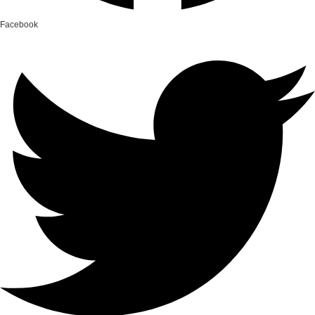
Facebook