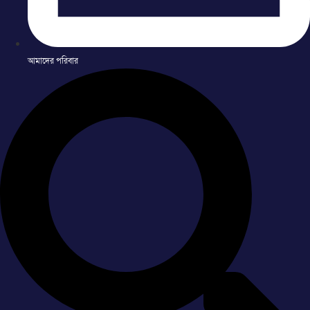
আমাদের পরিবার