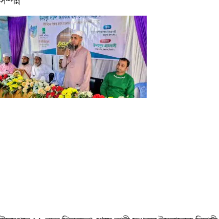
সম্পন্ন