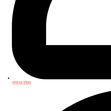
আমাদের পরিবার