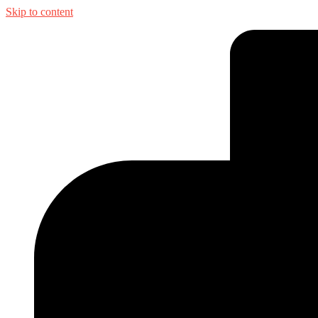
Skip to content